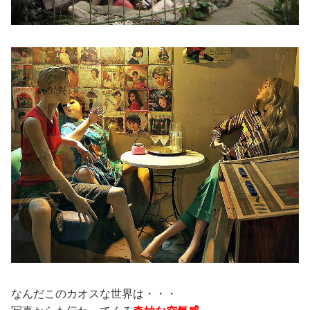
なんだこのカオスな世界は・・・