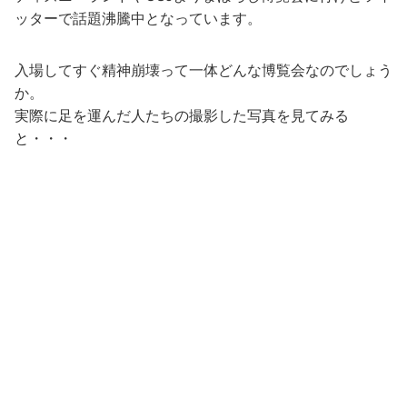
ッターで話題沸騰中となっています。
入場してすぐ精神崩壊って一体どんな博覧会なのでしょう
か。
実際に足を運んだ人たちの撮影した写真を見てみる
と・・・