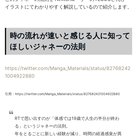
イラストにてわかりやすく解説しているので紹介します。
時の流れが速いと感じる人に知って
ほしいジャネーの法則
https://twitter.com/Manga_Materials/status/82768242
1004922880
引用：https://twitter.com/Manga_Materials/status/827682421004922880
RTで思い出すのが「体感では19歳で人生の半分が終わ
る」というジャネーの法則。
年をとるごとに新しい経験が減り、時間の経過感覚が異