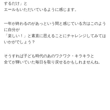
するだけ」と
エールもいただいているように感じます。
一年が終わるのがあっという間と感じている方はこのよう
に自分が
「楽しい！」と素直に思えることにチャレンジしてみては
いかがでしょう？
そうすれば子ども時代のあのワクワク・キラキラと
全てが輝いていた毎日を取り戻せるかもしれませんね。