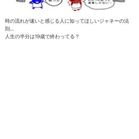
時の流れが速いと感じる人に知ってほしいジャネーの法
則…
人生の半分は19歳で終わってる？