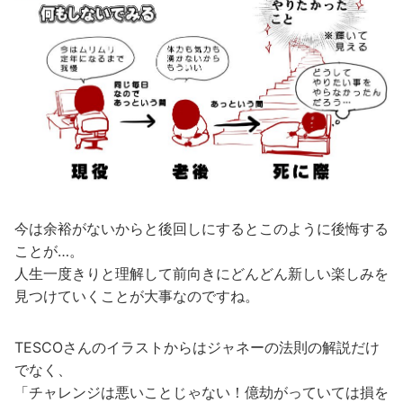
今は余裕がないからと後回しにするとこのように後悔する
ことが…。
人生一度きりと理解して前向きにどんどん新しい楽しみを
見つけていくことが大事なのですね。
TESCOさんのイラストからはジャネーの法則の解説だけ
でなく、
「チャレンジは悪いことじゃない！億劫がっていては損を