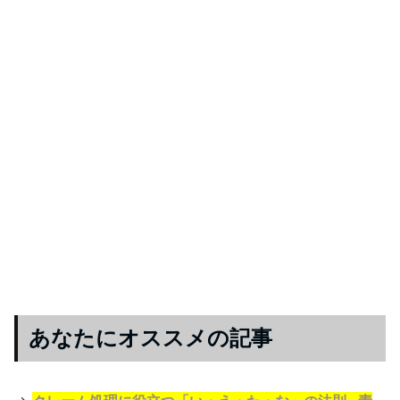
あなたにオススメの記事