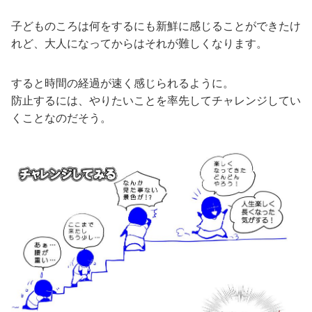
子どものころは何をするにも新鮮に感じることができたけ
れど、大人になってからはそれが難しくなります。
すると時間の経過が速く感じられるように。
防止するには、やりたいことを率先してチャレンジしてい
くことなのだそう。