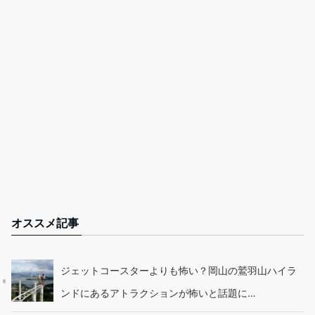
オススメ記事
ジェットコースターよりも怖い？岡山の鷲羽山ハイラ
ンドにあるアトラクションが怖いと話題に…