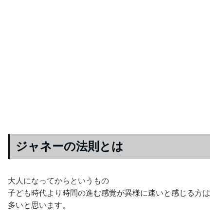
ジャネーの法則とは
大人になってからというもの
子ども時代より時間の進む感覚が異様に速いと感じる方は
多いと思います。