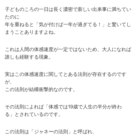
子どものころの一日は長く濃密で新しい出来事に満ちてい
たのに
年を重ねると「気が付けば一年が過ぎてる！」と驚いてし
まうことありますよね。
これは人間の体感速度が一定ではないため、大人になれば
誰しも経験する現象。
実はこの体感速度に関してとある法則が存在するのです
が、
この法則が結構衝撃的なのです。
その法則によれば「体感では19歳で人生の半分が終わ
る」とされているのです。
この法則は「ジャネーの法則」と呼ばれ、