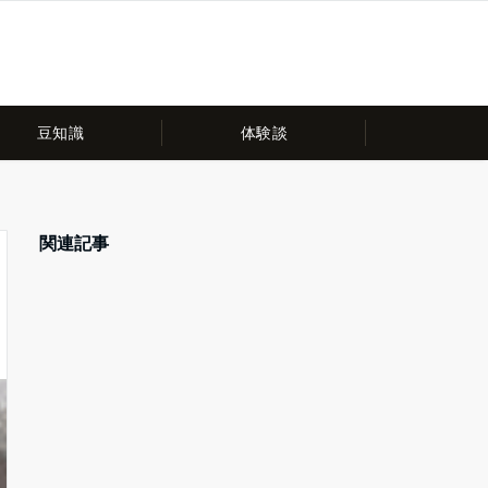
豆知識
体験談
関連記事