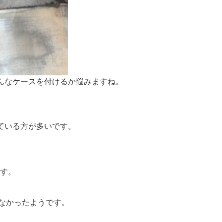
んなケースを付けるか悩みますね。
ている方が多いです。
です。
がなかったようです。