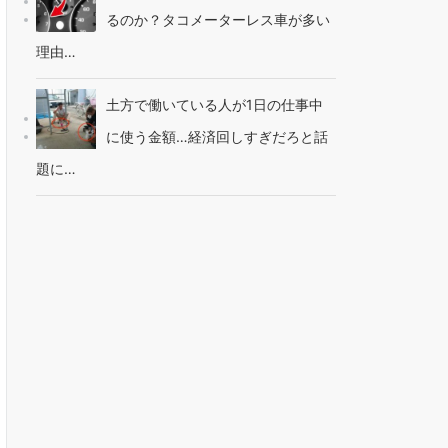
るのか？タコメーターレス車が多い
理由…
土方で働いている人が1日の仕事中
に使う金額…経済回しすぎだろと話
題に…