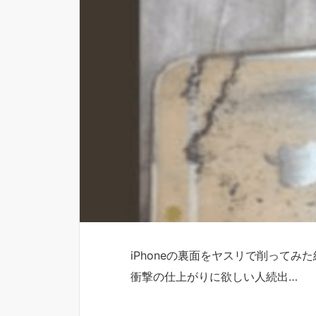
iPhoneの裏面をヤスリで削ってみた
衝撃の仕上がりに欲しい人続出…