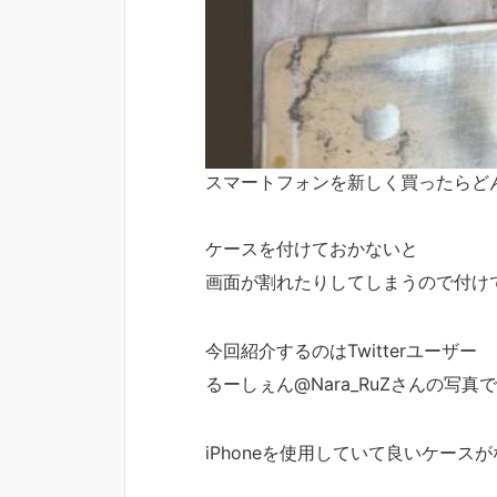
スマートフォンを新しく買ったらど
ケースを付けておかないと
画面が割れたりしてしまうので付け
今回紹介するのはTwitterユーザー
るーしぇん@Nara_RuZさんの写真
iPhoneを使用していて良いケース