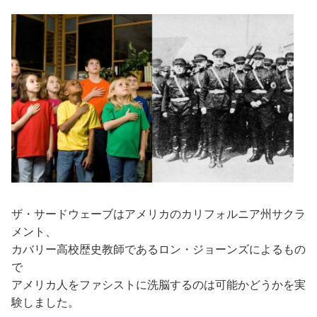
ザ・サードウェーブはアメリカのカリフォルニア州サクラ
メント、
カバリー高校歴史教師であるロン・ジョーンズによるもの
で
アメリカ人をファシストに洗脳するのは可能かどうかを実
験しました。