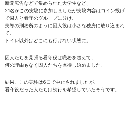
新聞広告などで集められた大学生など、
21名がこの実験に参加しましたが実験内容はコイン投げ
で囚人と看守のグループに分け、
実際の刑務所のように囚人役は小さな独房に放り込まれ
て、
トイレ以外はどこにも行けない状態に。
囚人たちを見張る看守役は職務を超えて、
何の理由もなく囚人たちを虐待し始めました。
結果、この実験は6日で中止されましたが、
看守役だった人たちは続行を希望していたそうです。