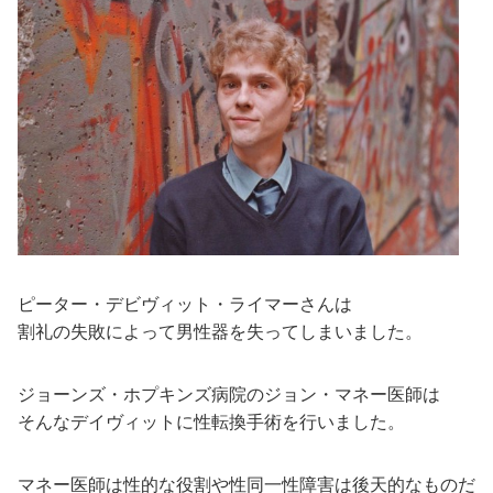
ピーター・デビヴィット・ライマーさんは
割礼の失敗によって男性器を失ってしまいました。
ジョーンズ・ホプキンズ病院のジョン・マネー医師は
そんなデイヴィットに性転換手術を行いました。
マネー医師は性的な役割や性同一性障害は後天的なものだ