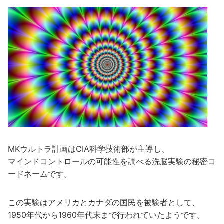
MKウルトラ計画はCIA科学技術部が主導し、
マインドコントロールの可能性を調べる洗脳実験の秘密コ
ードネームです。
この実験はアメリカとカナダの国民を被験者として、
1950年代から1960年代末まで行われていたようです。