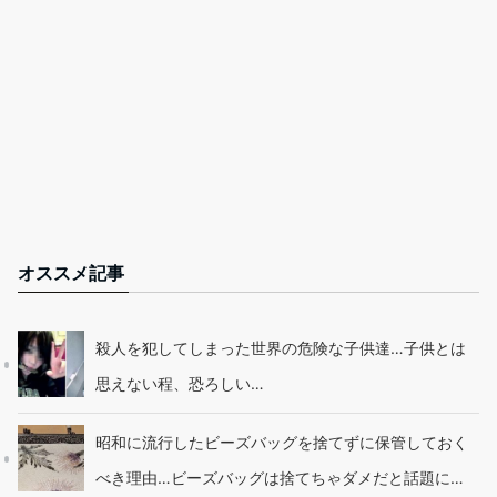
オススメ記事
殺人を犯してしまった世界の危険な子供達…子供とは
思えない程、恐ろしい…
昭和に流行したビーズバッグを捨てずに保管しておく
べき理由…ビーズバッグは捨てちゃダメだと話題に…