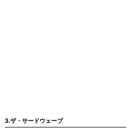
3.ザ・サードウェーブ