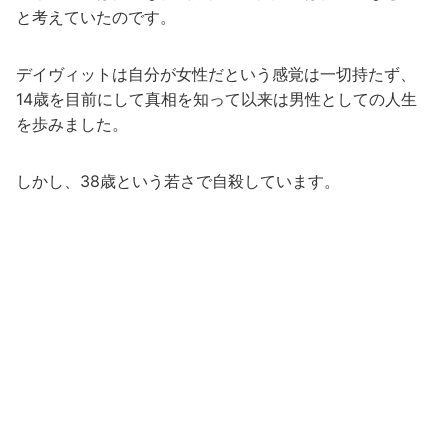
と考えていたのです。
デイヴィットは自分が女性だという感覚は一切持たず、
14歳を目前にして真相を知って以来は男性としての人生
を歩みました。
しかし、38歳という若さで自殺しています。