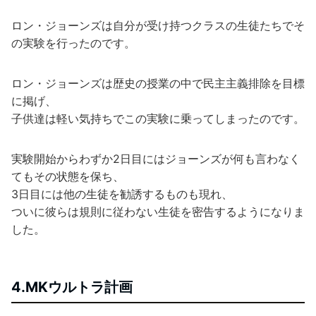
ロン・ジョーンズは自分が受け持つクラスの生徒たちでそ
の実験を行ったのです。
ロン・ジョーンズは歴史の授業の中で民主主義排除を目標
に掲げ、
子供達は軽い気持ちでこの実験に乗ってしまったのです。
実験開始からわずか2日目にはジョーンズが何も言わなく
てもその状態を保ち、
3日目には他の生徒を勧誘するものも現れ、
ついに彼らは規則に従わない生徒を密告するようになりま
した。
4.MKウルトラ計画