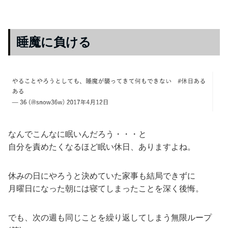
睡魔に負ける
なんでこんなに眠いんだろう・・・と
自分を責めたくなるほど眠い休日、ありますよね。
休みの日にやろうと決めていた家事も結局できずに
月曜日になった朝には寝てしまったことを深く後悔。
でも、次の週も同じことを繰り返してしまう無限ループ