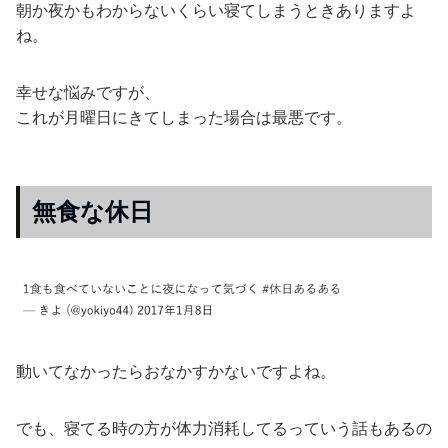
朝か夜かもわからないくらい寝てしまうときありますよ
ね。
幸せな悩みですが、
これが月曜日にきてしまった場合は最悪です。
無食な休日
動いてなかったらおなかすかないですよね。
でも、寝てる時の方が体力消耗してるっていう話もあるの