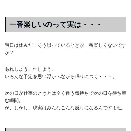
一番楽しいのって実は・・・
明日は休みだ！そう思っているときが一番楽しくないです
か？
あれしようこれしよう、
いろんな予定を思い浮かべながら眠りにつく・・・。
次の日が仕事のときとは全く違う気持ちで次の日を待ち望
む瞬間。
が、しかし、現実はみんなこんな感じになるんですよね。