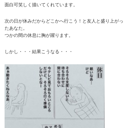
面白可笑しく描いてくれています。
次の日が休みだからどこかへ行こう！と友人と盛り上がっ
たあなた。
つかの間の休息に胸が躍ります。
しかし・・・結果こうなる・・・