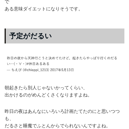
で
ある意味ダイエットになりそうです。
予定がだるい
朝起きたら別人じゃないかってくらい、
出かけるのがめんどくさくなりますよね。
昨日の夜はあんなにいろいろ計画たてたのにと思いつつ
も、
だるさと睡魔でふとんからでられないんですよね。