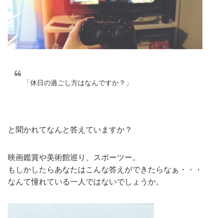
「休日の過ごし方はなんですか？」
と聞かれてなんと答えていますか？
映画鑑賞や美術館巡り、スポーツー。
もしかしたらあなたはこんな答えができたらなぁ・・・
なんて憧れている一人ではないでしょうか。