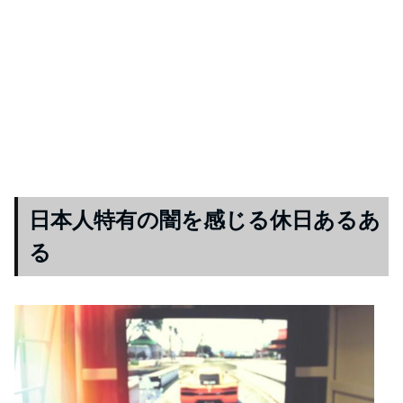
日本人特有の闇を感じる休日あるあ
る