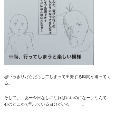
思いっきりだらだらしてしまって出発する時間が迫ってく
る。
そして、「あー今日なしになればいいのになー」なんて
心のどこかで思っている自分がいる・・・。