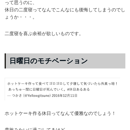
って思うのに、
休日の二度寝ってなんでこんなにも後悔してしまうのでし
ょうか・・・。
二度寝を喜ぶ余裕が欲しいものです。
日曜日のモチベーション
ホットケーキ作る休日ってなんて優雅なのでしょう！
貴族みたいに過ごしてるけど