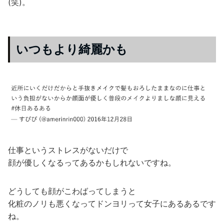
(笑)。
いつもより綺麗かも
仕事というストレスがないだけで
顔が優しくなるってあるかもしれないですね。
どうしても顔がこわばってしまうと
化粧のノリも悪くなってドンヨリって女子にあるあるです
ね。