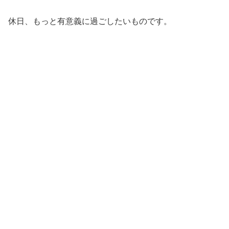
休日、もっと有意義に過ごしたいものです。