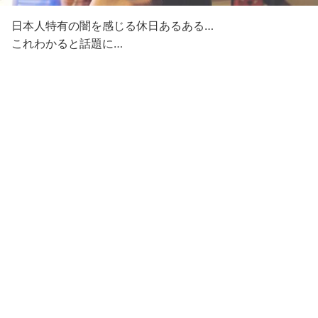
日本人特有の闇を感じる休日あるある…
これわかると話題に…