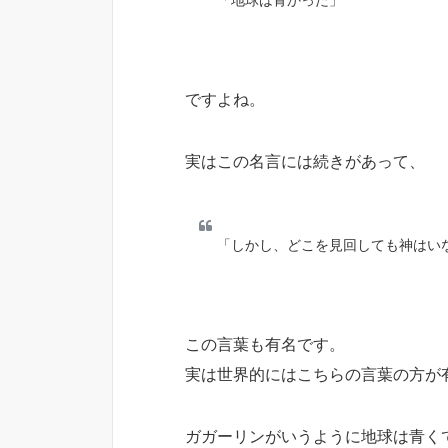
ですよね。
実はこの名言には続きがあって、
「しかし、どこを見回しても神はい
この言葉も有名です。
実は世界的にはこちらの言葉の方が
ガガーリンがいうように地球は青く