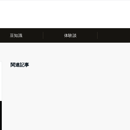
豆知識
体験談
関連記事