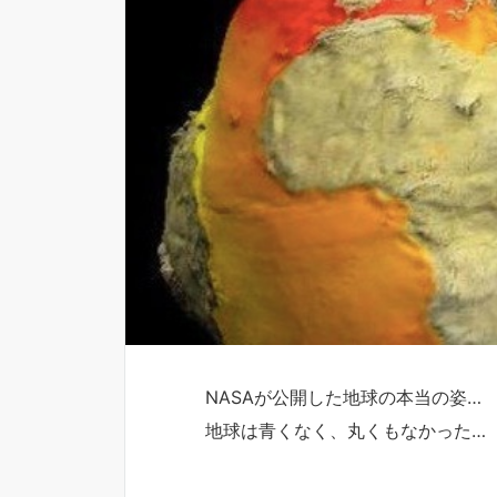
NASAが公開した地球の本当の姿…
地球は青くなく、丸くもなかった…