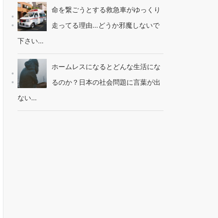
命を繋ごうとする救急車がゆっくり
走ってる理由…どうか邪魔しないで
下さい…
ホームレスになるとどんな生活にな
るのか？日本の社会問題に言葉が出
ない…