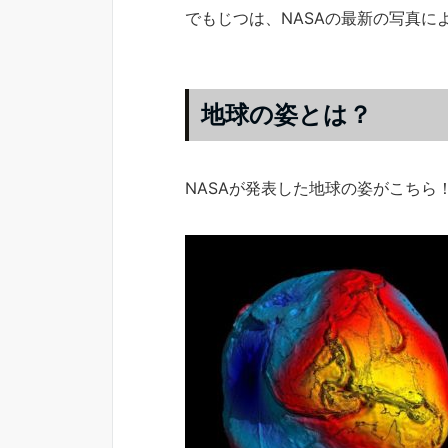
でもじつは、NASAの最新の写真に
地球の姿とは？
NASAが発表した地球の姿がこちら