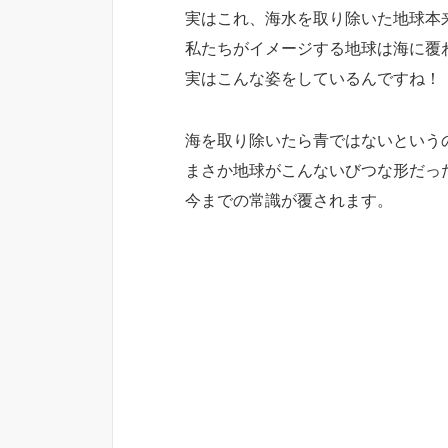
実はこれ、海水を取り除いた地球本
私たちがイメージする地球は海に覆
実はこんな姿をしているんですね！
海を取り除いたら青ではないという
まさか地球がこんないびつな形だっ
今までの常識が覆されます。