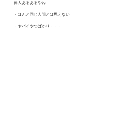
偉人あるあるやね
・ほんと同じ人間とは思えない
・ヤバイやつばかり・・・