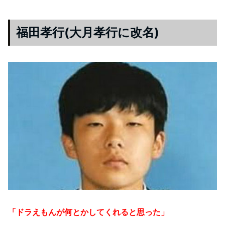
福田孝行(大月孝行に改名)
「ドラえもんが何とかしてくれると思った」