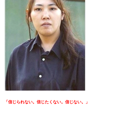
「信じられない。信じたくない。信じない。」