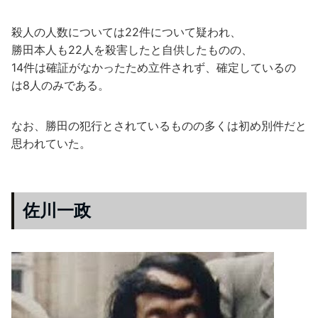
殺人の人数については22件について疑われ、
勝田本人も22人を殺害したと自供したものの、
14件は確証がなかったため立件されず、確定しているの
は8人のみである。
なお、勝田の犯行とされているものの多くは初め別件だと
思われていた。
佐川一政