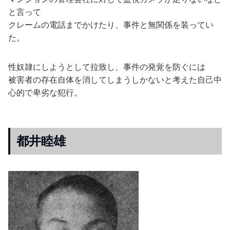
と言って
クレームの電話までかけたり、事件と無関係を装ってい
た。
性奴隷にしようとして拉致し、事件の発覚を防ぐには
被害者の存在自体を消してしまうしかないと考えた自己中
心的で卑劣な犯行。
都井睦雄