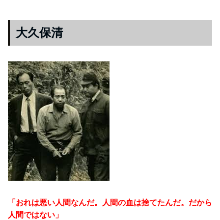
大久保清
「おれは悪い人間なんだ。人間の血は捨てたんだ。だから
人間ではない」