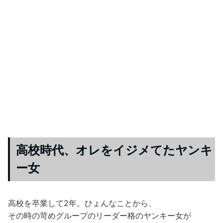
高校時代、オレをイジメてたヤンキ
ー女
高校を卒業して2年。ひょんなことから、
その時の苛めグループのリーダー格のヤンキー女が