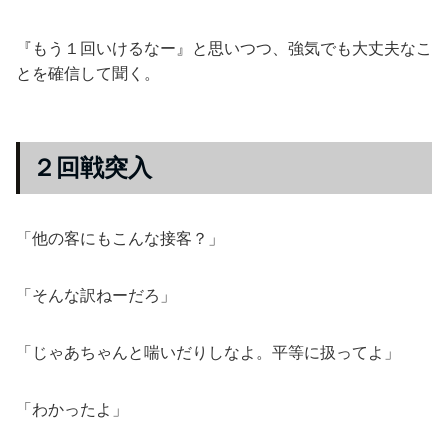
『もう１回いけるなー』と思いつつ、強気でも大丈夫なこ
とを確信して聞く。
２回戦突入
「他の客にもこんな接客？」
「そんな訳ねーだろ」
「じゃあちゃんと喘いだりしなよ。平等に扱ってよ」
「わかったよ」