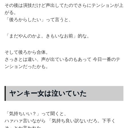
その後は演技だけど声出してたのでさらにテンションが上
がる。
「後ろからしたい」って言うと、
「まだやんのかよ。きもいなお前」的な。
そして後ろから合体。
さっきとは違い、声が出ているのもあって 今日一番のテ
ンションだったかも。
ヤンキー女は泣いていた
「気持ちいい？」って聞くと、
ハァハァ言いながら 「気持ち良い訳ないだろ。下手く
そ」とか言われた。