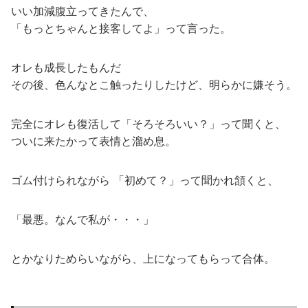
いい加減腹立ってきたんで、
「もっとちゃんと接客してよ」って言った。
オレも成長したもんだ
その後、色んなとこ触ったりしたけど、明らかに嫌そう。
完全にオレも復活して「そろそろいい？」って聞くと、
ついに来たかって表情と溜め息。
ゴム付けられながら 「初めて？」って聞かれ頷くと、
「最悪。なんで私が・・・」
とかなりためらいながら、上になってもらって合体。