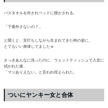
バスタオルを外されベッドに寝かされる。
「下着外さないの？」
と聞くと、舌打ちしながら生まれてきた時の姿に。
とてもいい身体してましたｗ
さっきあんなに洗ったのに、ウェットティッシュで入念に
拭かれた後、
「マジありえない」と言われ咥えられた。
ついにヤンキー女と合体