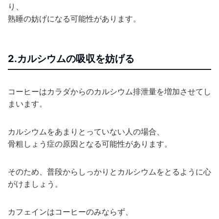
り、
熟睡の妨げになる可能性があります。
2.カルシウムの吸収を妨げる
コーヒーはカラダからのカルシウム排泄量を増加させてし
まいます。
カルシウムをあまりとっていない人の場合、
骨粗しょう症の原因となる可能性があります。
そのため、普段からしっかりとカルシウムをとるように心
がけましょう。
カフェインはコーヒーのみならず、