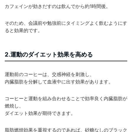
カフェインが効きだすのは飲んでから約1時間後。
そのため、会議前や勉強前にタイミングよく飲むようにす
ると効果的です。
2.運動のダイエット効果を高める
運動前のコーヒーは、交感神経を刺激し、
内臓脂肪を分解して血液中に出す効果があります。
コーヒーと運動を組み合わせることで効率良く内臓脂肪が
燃焼し、
ダイエット効果が期待できます。
脂肪燃焼効果を重視するのであれば、砂糖なしのブラック