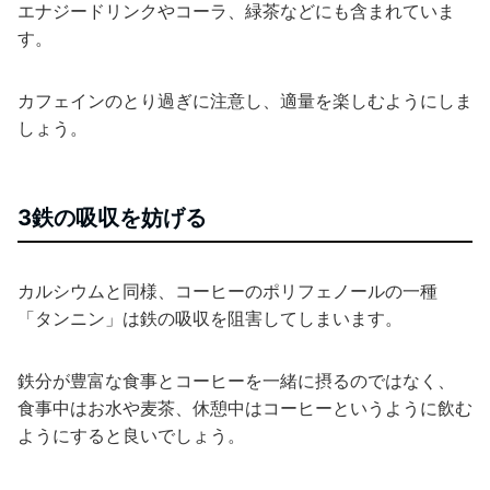
エナジードリンクやコーラ、緑茶などにも含まれていま
す。
カフェインのとり過ぎに注意し、適量を楽しむようにしま
しょう。
3鉄の吸収を妨げる
カルシウムと同様、コーヒーのポリフェノールの一種
「タンニン」は鉄の吸収を阻害してしまいます。
鉄分が豊富な食事とコーヒーを一緒に摂るのではなく、
食事中はお水や麦茶、休憩中はコーヒーというように飲む
ようにすると良いでしょう。