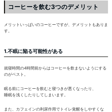
コーヒーを飲む3つのデメリット
メリットいっぱいのコーヒーですが、デメリットもありま
す。
1.不眠に陥る可能性がある
就寝時間の4時間前からはコーヒーを飲まないようにする
のがベスト。
眠る前にコーヒーを飲むと寝つきが悪くなったり、
睡眠を浅くしたりしてしまいます。
また、カフェインの利尿作用でトイレ覚醒をしやすくな