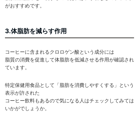
がおすすめです。
3.体脂肪を減らす作用
コーヒーに含まれるクロロゲン酸という成分には
脂質の消費を促進して体脂肪を低減させる作用が確認され
ています。
特定保健用食品として「脂肪を消費しやすくする」という
表示が許された
コーヒー飲料もあるので気になる人はチェックしてみては
いかがでしょうか。