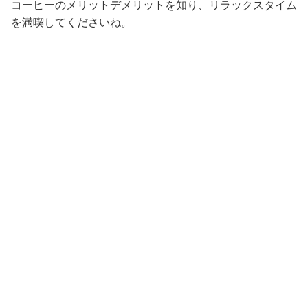
コーヒーのメリットデメリットを知り、リラックスタイム
を満喫してくださいね。