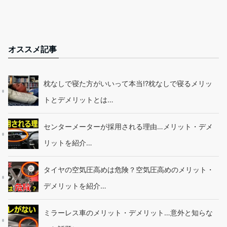
オススメ記事
枕なしで寝た方がいいって本当!?枕なしで寝るメリッ
トとデメリットとは…
センターメーターが採用される理由…メリット・デメ
リットを紹介…
タイヤの空気圧高めは危険？空気圧高めのメリット・
デメリットを紹介…
ミラーレス車のメリット・デメリット…意外と知らな