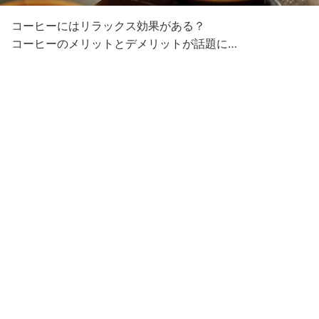
コーヒーにはリラックス効果がある？
コーヒーのメリットとデメリットが話題に…