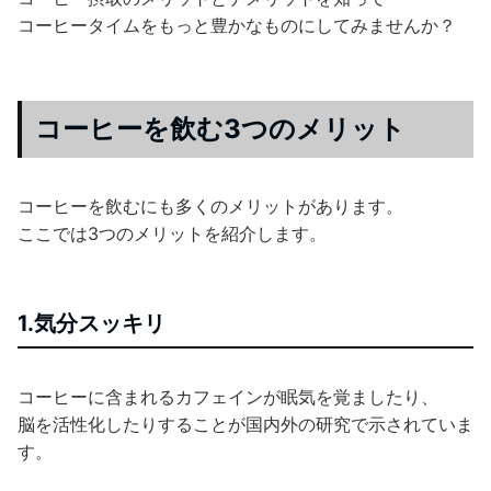
コーヒータイムをもっと豊かなものにしてみませんか？
コーヒーを飲む3つのメリット
コーヒーを飲むにも多くのメリットがあります。
ここでは3つのメリットを紹介します。
1.気分スッキリ
コーヒーに含まれるカフェインが眠気を覚ましたり、
脳を活性化したりすることが国内外の研究で示されていま
す。