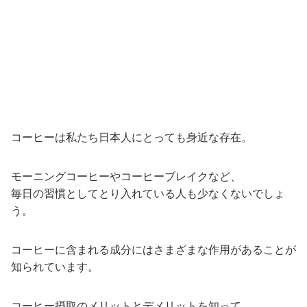
コーヒーは私たち日本人にとっても身近な存在。
モーニングコーヒーやコーヒーブレイクなど、
毎日の習慣としてとり入れている人も少なくないでしょ
う。
コーヒーに含まれる成分にはさまざまな作用があることが
知られています。
コーヒー摂取のメリットとデメリットを知って