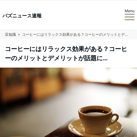
Menu
バズニュース速報
豆知識
コーヒーにはリラックス効果がある？コーヒーのメリットとデメリットが話題に…
コーヒーにはリラックス効果がある？コーヒ
ーのメリットとデメリットが話題に…