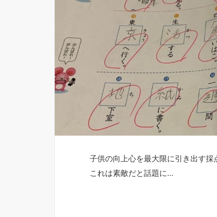
子供の向上心を最大限に引き出す採
これは素敵だと話題に…