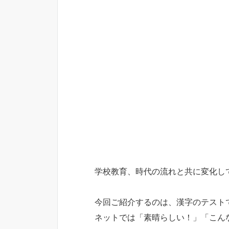
学校教育、時代の流れと共に変化し
今回ご紹介するのは、漢字のテスト
ネットでは「素晴らしい！」「こん