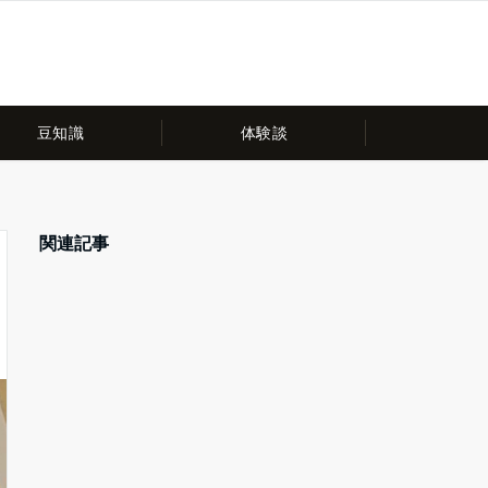
豆知識
体験談
関連記事