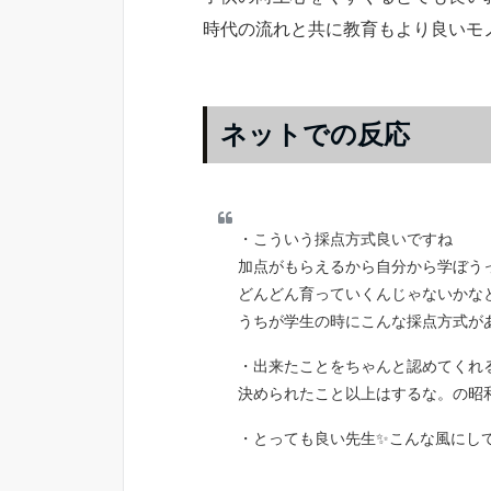
時代の流れと共に教育もより良いモ
ネットでの反応
・こういう採点方式良いですね
加点がもらえるから自分から学ぼう
どんどん育っていくんじゃないかなと
うちが学生の時にこんな採点方式が
・出来たことをちゃんと認めてくれ
決められたこと以上はするな。の昭
・とっても良い先生✨こんな風にし