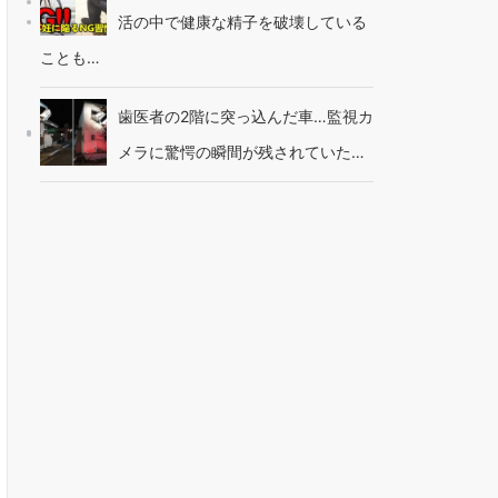
活の中で健康な精子を破壊している
ことも…
歯医者の2階に突っ込んだ車…監視カ
メラに驚愕の瞬間が残されていた…