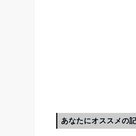
あなたにオススメの