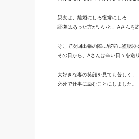
親友は、離婚にしろ復縁にしろ
証拠はあった方がいいと、Aさんを
そこで次回出張の際に寝室に盗聴器
その日から、Aさんは辛い日々を送
大好きな妻の笑顔を見ても苦しく、
必死で仕事に励むことにしました。