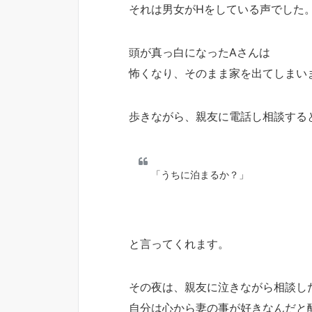
それは男女がHをしている声でした
頭が真っ白になったAさんは
怖くなり、そのまま家を出てしまい
歩きながら、親友に電話し相談する
「うちに泊まるか？」
と言ってくれます。
その夜は、親友に泣きながら相談し
自分は心から妻の事が好きなんだと