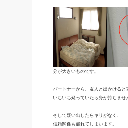
分が大きいものです。
パートナーから、友人と出かけると
いちいち疑っていたら身が持ちませ
そして疑い出したらキリがなく、
信頼関係も崩れてしまいます。