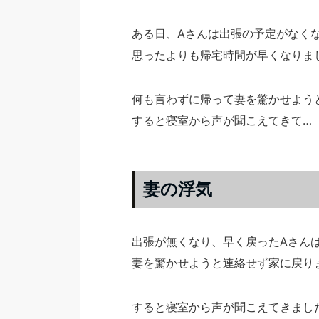
ある日、Aさんは出張の予定がなく
思ったよりも帰宅時間が早くなりま
何も言わずに帰って妻を驚かせよう
すると寝室から声が聞こえてきて…
妻の浮気
出張が無くなり、早く戻ったAさん
妻を驚かせようと連絡せず家に戻り
すると寝室から声が聞こえてきまし