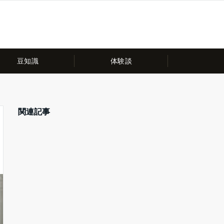
豆知識
体験談
関連記事