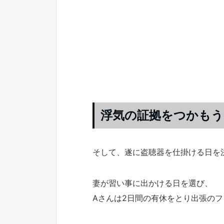
浮気の証拠をつかもう
そして、遂に盗聴器を仕掛ける日を
妻が習い事に出かける日を選び、
Aさんは2日間の有休をとり出張の