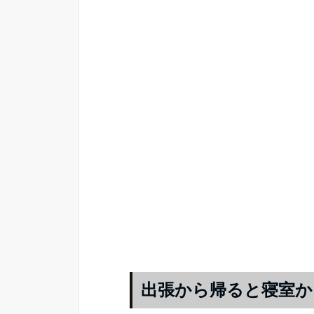
出張から帰ると寝室か