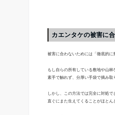
カエンタケの被害に合
被害に合わないためには「徹底的に
もし自らの所有している敷地や山林
素手で触れず、分厚い手袋で摘み取
しかし、この方法では完全に対処で
直ぐにまた生えてくることがほとん