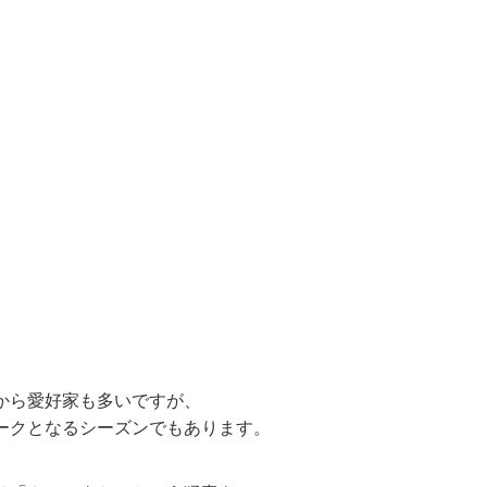
から愛好家も多いですが、
ークとなるシーズンでもあります。