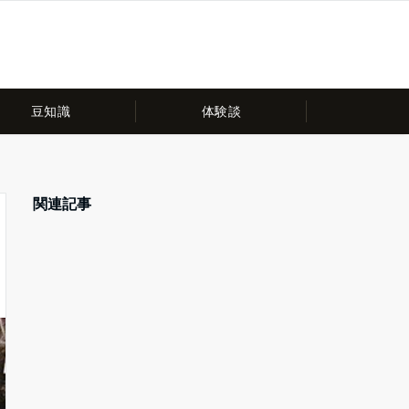
豆知識
体験談
関連記事