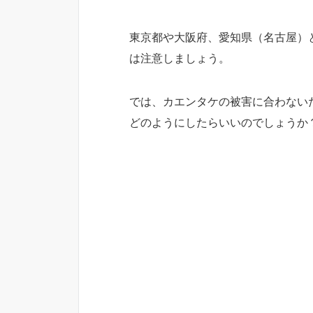
東京都や大阪府、愛知県（名古屋）
は注意しましょう。
では、カエンタケの被害に合わない
どのようにしたらいいのでしょうか