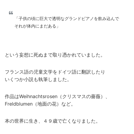
「子供の頃に巨大で透明なグランドピアノを飲み込んで
それが体内にまだある」
という妄想に死ぬまで取り憑かれていました。
フランス語の児童文学をドイツ語に翻訳したり
いくつか小説も執筆しました。
作品はWeihnachtsrosen（クリスマスの薔薇）、
Freldblumen（地面の花）など。
本の世界に生き、４９歳で亡くなりました。