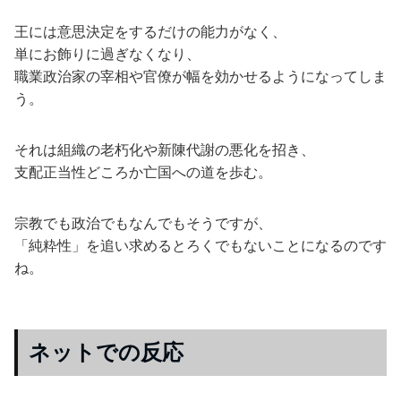
王には意思決定をするだけの能力がなく、
単にお飾りに過ぎなくなり、
職業政治家の宰相や官僚が幅を効かせるようになってしま
う。
それは組織の老朽化や新陳代謝の悪化を招き、
支配正当性どころか亡国への道を歩む。
宗教でも政治でもなんでもそうですが、
「純粋性」を追い求めるとろくでもないことになるのです
ね。
ネットでの反応