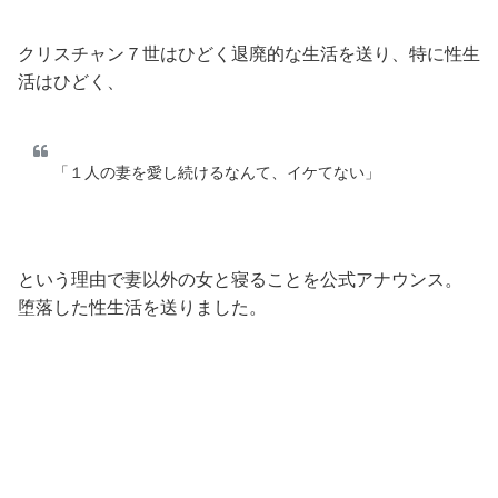
クリスチャン７世はひどく退廃的な生活を送り、特に性生
活はひどく、
「１人の妻を愛し続けるなんて、イケてない」
という理由で妻以外の女と寝ることを公式アナウンス。
堕落した性生活を送りました。