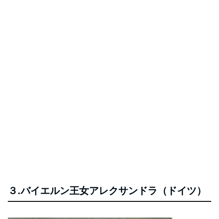
３.バイエルン王女アレクサンドラ（ドイツ）