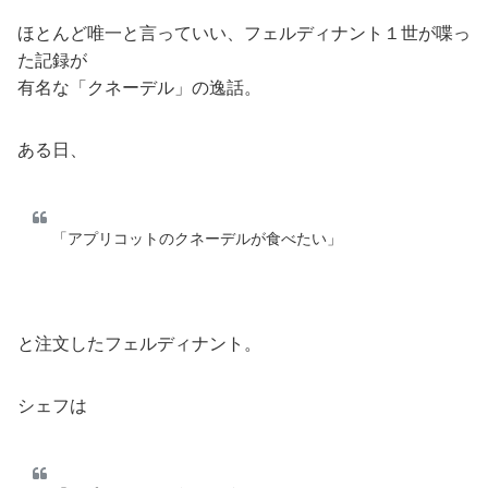
ほとんど唯一と言っていい、フェルディナント１世が喋っ
た記録が
有名な「クネーデル」の逸話。
ある日、
「アプリコットのクネーデルが食べたい」
と注文したフェルディナント。
シェフは