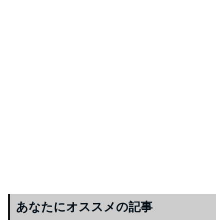
あなたにオススメの記事