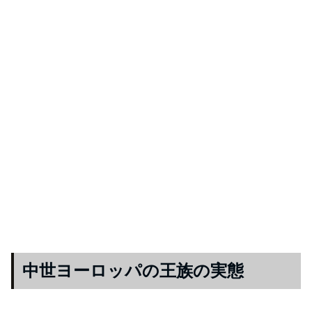
中世ヨーロッパの王族の実態