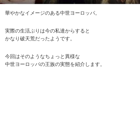
華やかなイメージのある中世ヨーロッパ。
実際の生活ぶりは今の私達からすると
かなり破天荒だったようです。
今回はそのようなちょっと異様な
中世ヨーロッパの王族の実態を紹介します。