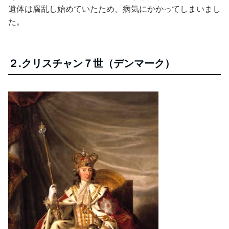
遺体は腐乱し始めていたため、病気にかかってしまいまし
た。
２.クリスチャン７世（デンマーク）