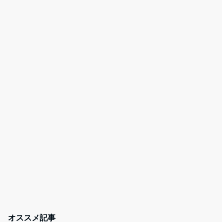
オススメ記事