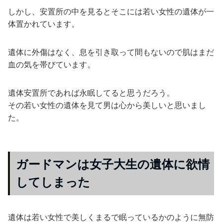
しかし、安置所の中を見るとそこには若い女性の遺体が一
体置かれています。
遺体に外傷はなく、息を引き取って間もないので肌はまだ
血の気を帯びています。
遺体安置所であれば永眠してると思うだろう
。
その若い女性の遺体を見て男は心から美しいと思いまし
た。
ガードマンは女子大生の遺体に欲情
してしまった
遺体は若い女性で美しくまるで眠っているかのように無防