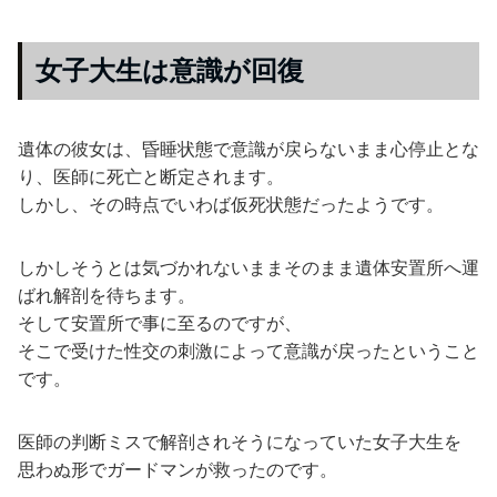
女子大生は意識が回復
遺体の彼女は、昏睡状態で意識が戻らないまま心停止とな
り、医師に死亡と断定されます。
しかし、その時点でいわば仮死状態だったようです。
しかしそうとは気づかれないままそのまま遺体安置所へ運
ばれ解剖を待ちます。
そして安置所で事に至るのですが、
そこで受けた性交の刺激によって意識が戻ったということ
です。
医師の判断ミスで解剖されそうになっていた女子大生を
思わぬ形でガードマンが救ったのです。