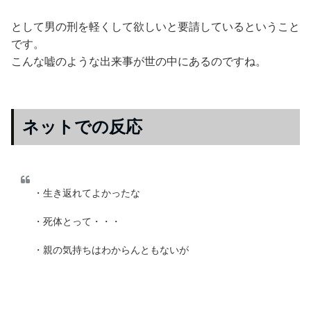
として男の刑を軽くして欲しいと要請しているということ
です。
こんな嘘のような出来事が世の中にあるのですね。
ネットでの反応
・生き返れてよかったな
・死体とって・・・
・親の気持ちはわからんともないが