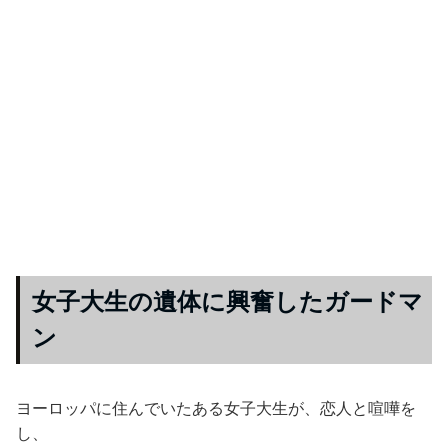
女子大生の遺体に興奮したガードマ
ン
ヨーロッパに住んでいたある女子大生が、恋人と喧嘩を
し、