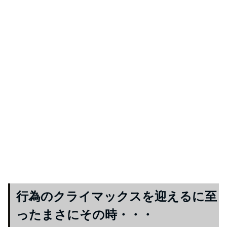
行為のクライマックスを迎えるに至
ったまさにその時・・・