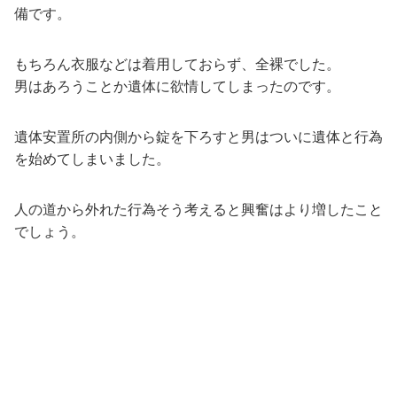
備です。
もちろん衣服などは着用しておらず、全裸でした。
男はあろうことか遺体に欲情してしまったのです。
遺体安置所の内側から錠を下ろすと男はついに遺体と行為
を始めてしまいました。
人の道から外れた行為そう考えると興奮はより増したこと
でしょう。