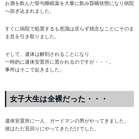
お酒を飲んだ挙句睡眠薬を大量に飲み昏睡状態になり病院
へ担ぎ込まれました。
すぐに病院で処置するも意識は戻らず残念なことにそのま
ま息を引き取りました。
そして、遺体は解剖されることになり
一時的に遺体安置所に置かれるのですが・・・。
事件はそこで起きました。
女子大生は全裸だった・・・
遺体安置所に一人、ガードマンの男がやってきました。
彼はただ見回りにやってきただけでした。