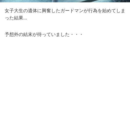
女子大生の遺体に興奮したガードマンが行為を始めてしま
った結果…
予想外の結末が待っていました・・・