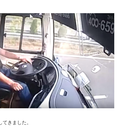
してきました。