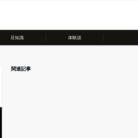
豆知識
体験談
関連記事