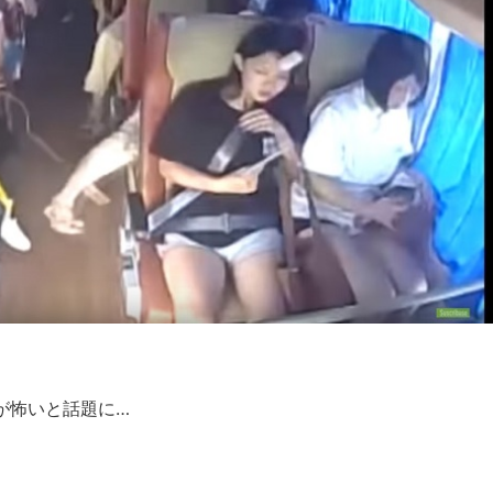
が怖いと話題に…