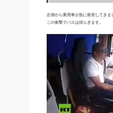
左側から乗用車が急に衝突してきま
この衝撃でバスは揺らぎます。