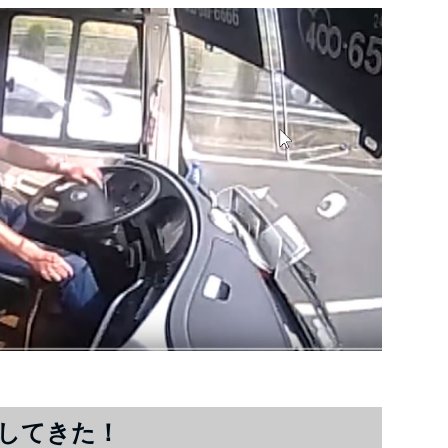
してきた！