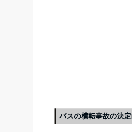
バスの横転事故の決定