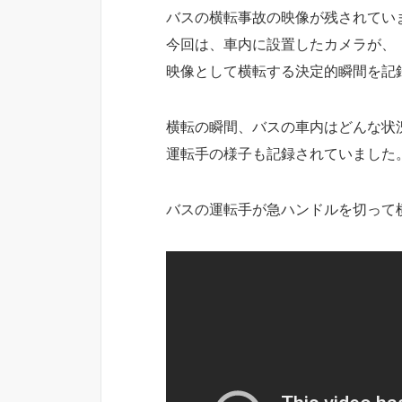
バスの横転事故の映像が残されてい
今回は、車内に設置したカメラが、
映像として横転する決定的瞬間を記
横転の瞬間、バスの車内はどんな状
運転手の様子も記録されていました
バスの運転手が急ハンドルを切って