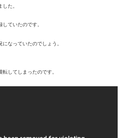
ました。
録していたのです。
況になっていたのでしょう。
。
横転してしまったのです。