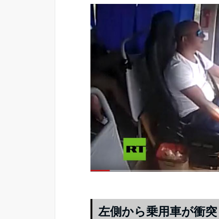
左側から乗用車が衝突