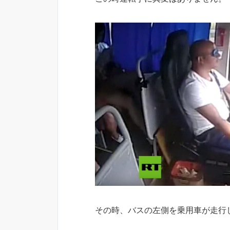
その時、バスの左側を乗用車が走行