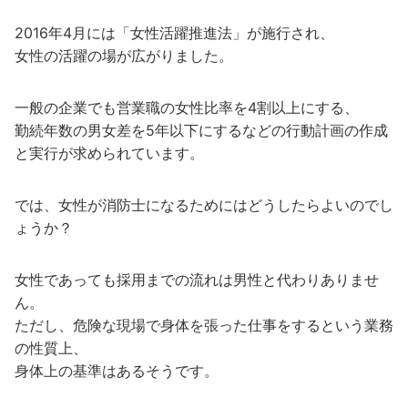
2016年4月には「女性活躍推進法」が施行され、
女性の活躍の場が広がりました。
一般の企業でも営業職の女性比率を4割以上にする、
勤続年数の男女差を5年以下にするなどの行動計画の作成
と実行が求められています。
では、女性が消防士になるためにはどうしたらよいのでし
ょうか？
女性であっても採用までの流れは男性と代わりありませ
ん。
ただし、危険な現場で身体を張った仕事をするという業務
の性質上、
身体上の基準はあるそうです。