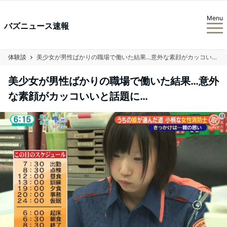
Menu
バズニュース速報
体験談
美少女が男性ばかりの職場で働いた結果…意外な素顔がカッコいいと話題に…
美少女が男性ばかりの職場で働いた結果…意外
な素顔がカッコいいと話題に…