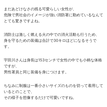
まだあどけなさの残る可愛らしい女性が、
危険で男社会のイメージが強い消防署に勤めているなんて
とても驚きですよね。
消防士は激しく燃える火の中での消火活動も行うため、
身を守るための装備は合計で30キロほどになるそうで
す。
宇田川さんは身長は153センチで女性の中でも小柄な体格
ですが、
男性署員と同じ装備を身につけます。
ちなみに制服は一番小さいサイズのものを切って着用して
いるとのことで、
その様子を想像するだけで可愛いですね。