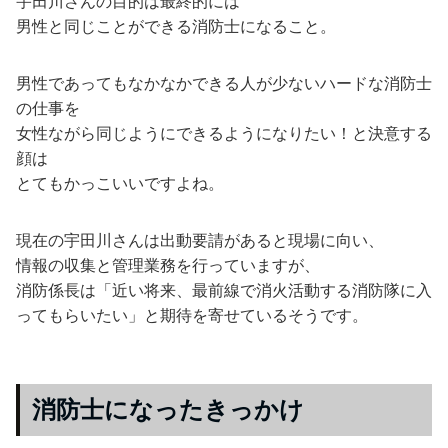
宇田川さんの目的は最終的には
男性と同じことができる消防士になること。
男性であってもなかなかできる人が少ないハードな消防士
の仕事を
女性ながら同じようにできるようになりたい！と決意する
顔は
とてもかっこいいですよね。
現在の宇田川さんは出動要請があると現場に向い、
情報の収集と管理業務を行っていますが、
消防係長は「近い将来、最前線で消火活動する消防隊に入
ってもらいたい」と期待を寄せているそうです。
消防士になったきっかけ