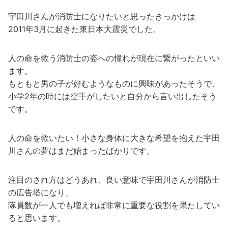
宇田川さんが消防士になりたいと思ったきっかけは
2011年3月に起きた東日本大震災でした。
人の命を救う消防士の姿への憧れが現在に繋がったといい
ます。
もともと男の子が好むようなものに興味があったそうで、
小学2年の時には空手がしたいと自分から言い出したそう
です。
人の命を救いたい！小さな身体に大きな希望を抱えた宇田
川さんの夢はまだ始まったばかりです。
注目のされ方はどうあれ、良い意味で宇田川さんが消防士
の広告塔になり、
隊員数が一人でも増えれば非常に重要な役割を果たしてい
ると思います。