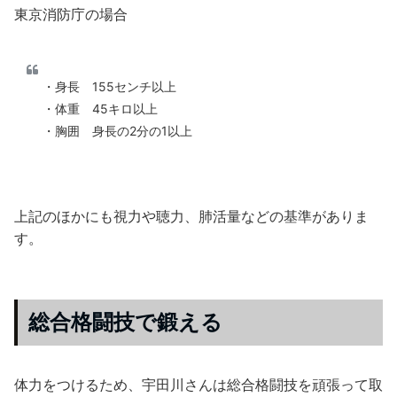
東京消防庁の場合
・身長 155センチ以上
・体重 45キロ以上
・胸囲 身長の2分の1以上
上記のほかにも視力や聴力、肺活量などの基準がありま
す。
総合格闘技で鍛える
体力をつけるため、宇田川さんは総合格闘技を頑張って取