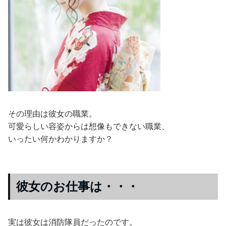
その理由は彼女の職業。
可愛らしい容姿からは想像もできない職業、
いったい何かわかりますか？
彼女のお仕事は・・・
実は彼女は消防隊員だったのです。