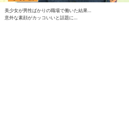
美少女が男性ばかりの職場で働いた結果…
意外な素顔がカッコいいと話題に…