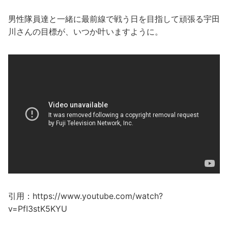
男性隊員達と一緒に最前線で戦う日を目指して頑張る宇田
川さんの目標が、いつか叶いますように。
引用：https://www.youtube.com/watch?
v=PfI3stK5KYU