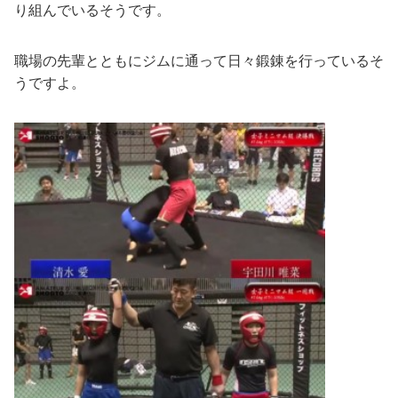
り組んでいるそうです。
職場の先輩とともにジムに通って日々鍛錬を行っているそ
うですよ。