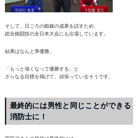
そして、日ごろの鍛錬の成果を試すため、
総合格闘技の全日本大会にも出場しています。
結果はなんと準優勝。
「もっと強くなって優勝する」と
さらなる目標を掲げて、頑張っているそうです。
最終的には男性と同じことができる
消防士に！