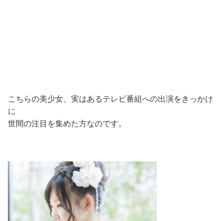
こちらの美少女、実はあるテレビ番組への出演をきっかけ
に
世間の注目を集めた方なのです。