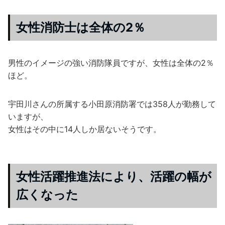
女性消防士は全体の2％
男性のイメージの強い消防隊員ですが、女性は全体の2％
ほど。
宇田川さんの所属する小田原消防署では358人が勤務して
いますが、
女性はその中に14人しか居ないそうです。
女性活躍推進法により、活躍の幅が
広くなった