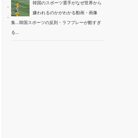
韓国のスポーツ選手がなぜ世界から
嫌われるのかがわかる動画・画像
集…韓国スポーツの反則・ラフプレーが酷すぎ
る…