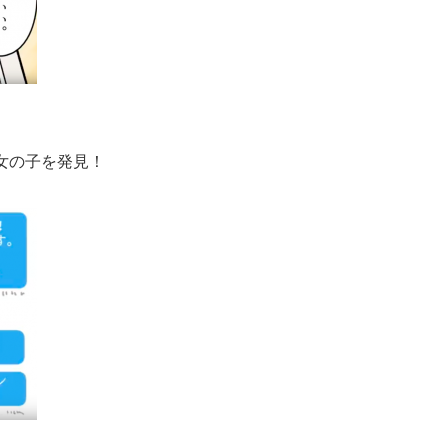
女の子を発見！