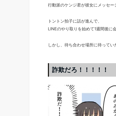
行動派のケンジ君が彼女にメッセー
トントン拍子に話が進んで、
LINEのやり取りを始めて1週間後
しかし、待ち合わせ場所に待ってい
詐欺だろ！！！！！