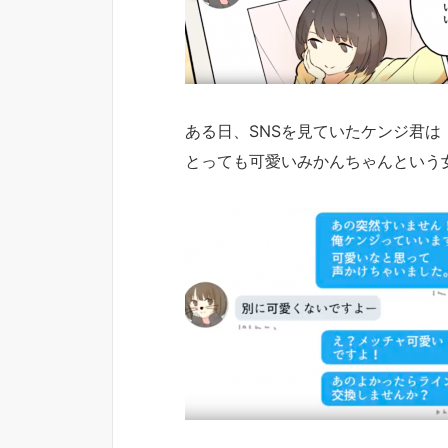
ある日、SNSを見ていたケンジ君は
とっても可愛いみかんちゃんという