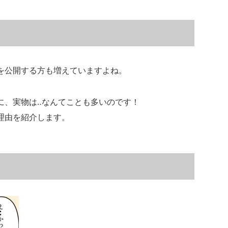
像を公開する方も増えていますよね。
に、実物は‥なんてことも多いのです！
理由を紹介します。