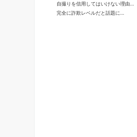
自撮りを信用してはいけない理由…
完全に詐欺レベルだと話題に…