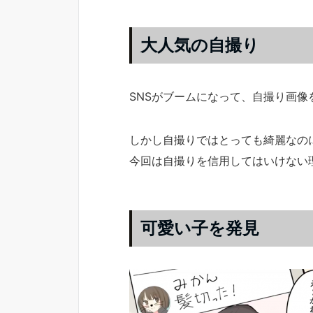
大人気の自撮り
SNSがブームになって、自撮り画
しかし自撮りではとっても綺麗なの
今回は自撮りを信用してはいけない
可愛い子を発見