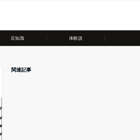
豆知識
体験談
関連記事