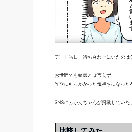
デート当日、待ち合わせにいたのは
お世辞でも綺麗とは言えず、
詐欺に引っかかった気持ちになった
SNSにみかんちゃんが掲載していた
比較してみた