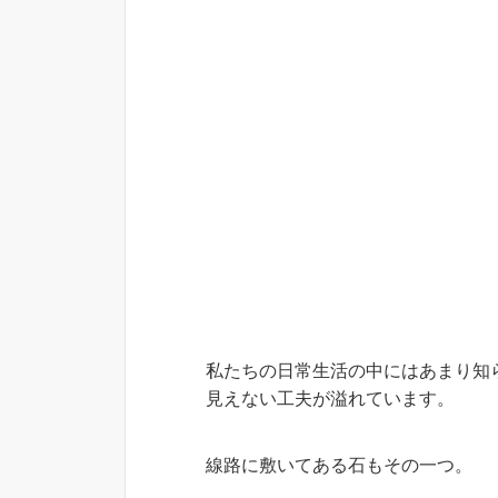
私たちの日常生活の中にはあまり知
見えない工夫が溢れています。
線路に敷いてある石もその一つ。