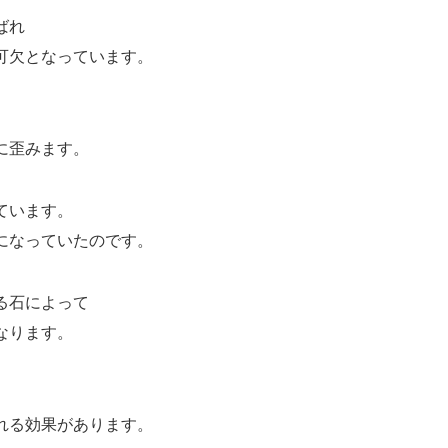
ばれ
可欠となっています。
に歪みます。
ています。
になっていたのです。
る石によって
なります。
れる効果があります。