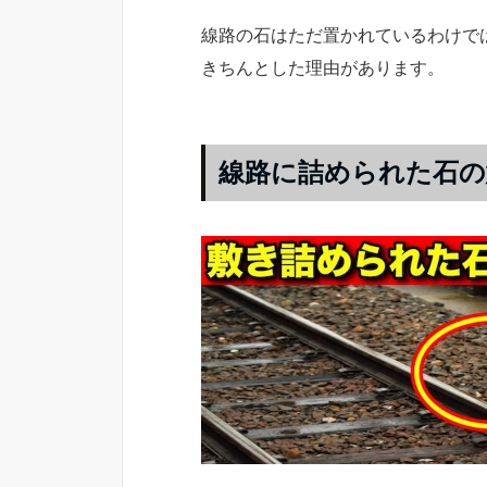
線路の石はただ置かれているわけで
きちんとした理由があります。
線路に詰められた石の