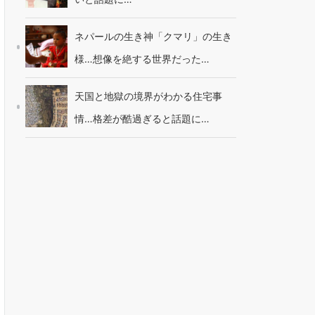
ネパールの生き神「クマリ」の生き
様…想像を絶する世界だった…
天国と地獄の境界がわかる住宅事
情…格差が酷過ぎると話題に…