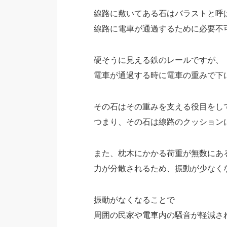
線路に敷いてある石はバラストと呼
線路に電車が通過するために必要不
硬そうに見える鉄のレールですが、
電車が通過する時に電車の重みで下
その石はその重みを支える役目をし
つまり、その石は線路のクッション
また、枕木にかかる荷重が無数にあ
力が分散されるため、振動が少なく
振動がなくなることで
周囲の民家や電車内の騒音が軽減さ