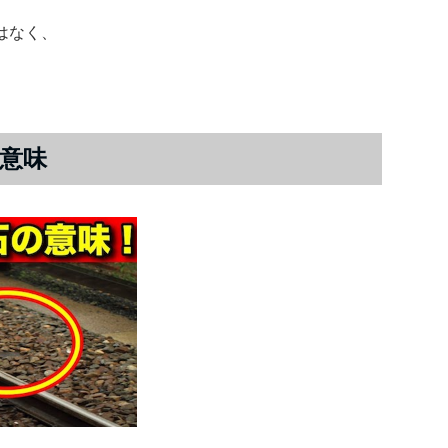
はなく、
意味