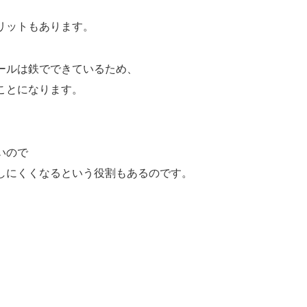
リットもあります。
ールは鉄でできているため、
ことになります。
いので
しにくくなるという役割もあるのです。