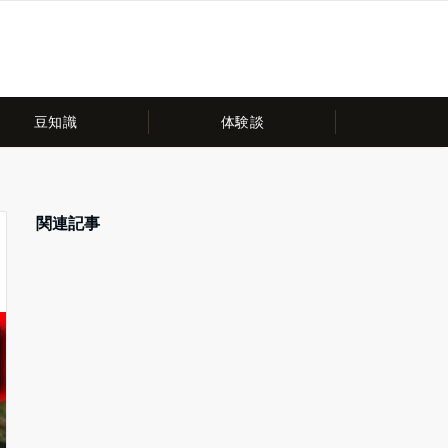
豆知識
体験談
関連記事