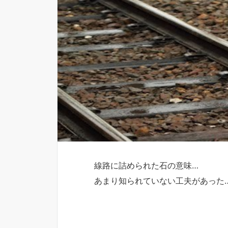
線路に詰められた石の意味…
あまり知られていない工夫があった