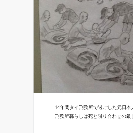
14年間タイ刑務所で過ごした元日本
刑務所暮らしは死と隣り合わせの厳