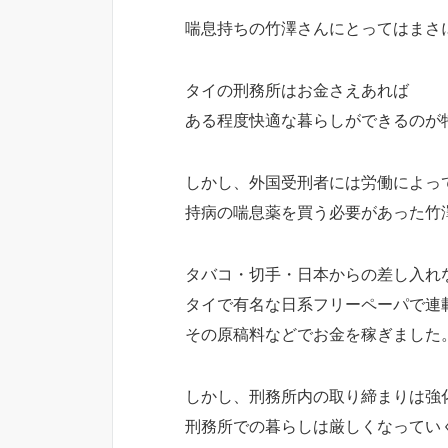
喘息持ちの竹澤さんにとってはまさ
タイの刑務所はお金さえあれば
ある程度快適な暮らしができるのが
しかし、外国受刑者には労働によっ
持病の喘息薬を買う必要があった竹
タバコ・切手・日本からの差し入れ
タイで有名な日系フリーペーパで連
その原稿料などでお金を稼ぎました
しかし、刑務所内の取り締まりは強
刑務所での暮らしは厳しくなってい