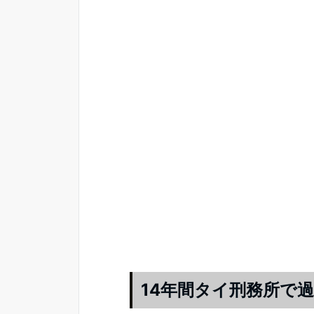
14年間タイ刑務所で