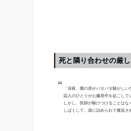
死と隣り合わせの厳し
「深夜、隣の房がバタバタ騒がしい
囚人のひとりが心臓発作を起こして
しかし、医師が駆けつけることはな
しばくして、袋に詰められて搬送さ