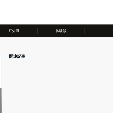
豆知識
体験談
関連記事