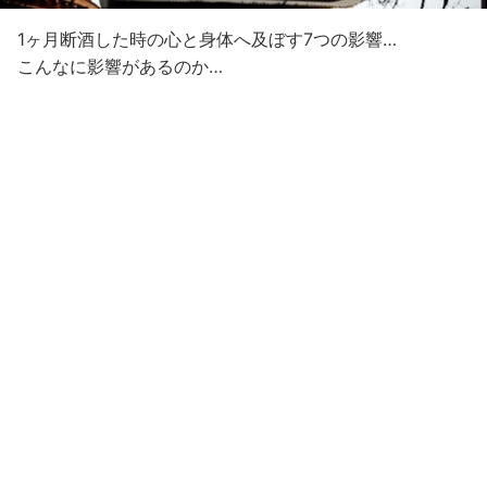
1ヶ月断酒した時の心と身体へ及ぼす7つの影響…
こんなに影響があるのか…