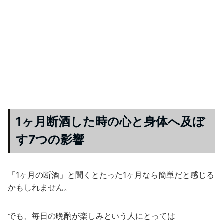
1ヶ月断酒した時の心と身体へ及ぼ
す7つの影響
「1ヶ月の断酒」と聞くとたった1ヶ月なら簡単だと感じる
かもしれません。
でも、毎日の晩酌が楽しみという人にとっては