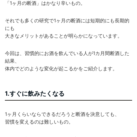
「1ヶ月の断酒」はかなり辛いもの。
それでも多くの研究で1ヶ月の断酒には短期的にも長期的
にも
大きなメリットがあることが明らかになっています。
今回は、習慣的にお酒を飲んでいる人が1カ月間断酒した
結果、
体内でどのような変化が起こるかをご紹介します。
1.すぐに飲みたくなる
1ヶ月くらいならできるだろうと断酒を決意しても、
習慣を変えるのは難しいもの。