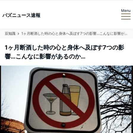
Menu
バズニュース速報
豆知識
1ヶ月断酒した時の心と身体へ及ぼす7つの影響…こんなに影響があるのか…
1ヶ月断酒した時の心と身体へ及ぼす7つの影
響…こんなに影響があるのか…