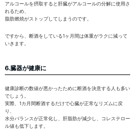
アルコールを摂取すると肝臓がアルコールの分解に使用さ
れるため、
脂肪燃焼がストップしてしまうのです。
ですから、断酒をしている1ヶ月間は体重がラクに減って
いきます。
6.臓器が健康に
健康診断の数値が悪かったために断酒を決意する人も多い
でしょう。
実際、1カ月間断酒するだけで心臓が正常なリズムに戻
り、
水分バランスが正常化し、肝脂肪が減少し、コレステロー
ル値も低下します。