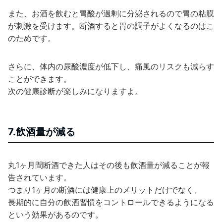
また、お酒を飲むと胃酸が過剰に分泌されるので胃の粘膜
が刺激を受けます。断酒すると胃の調子がよくなるのはこ
のためです。
さらに、体内の尿酸濃度が低下し、痛風のリスクも減らす
ことができます。
次の健康診断が楽しみになりますよ。
7.飲酒量が減る
丸1ヶ月間断酒できた人はその後も飲酒量が減ることが報
告されています。
つまり1ヶ月の断酒には健康上のメリットだけでなく、
長期的に自分の飲酒習慣をコントロールできるようになる
という効果があるのです。