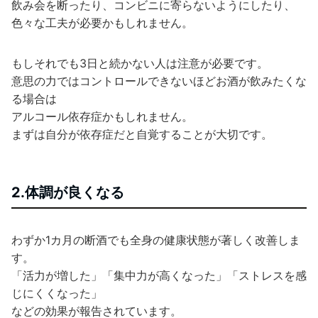
飲み会を断ったり、コンビニに寄らないようにしたり、
色々な工夫が必要かもしれません。
もしそれでも3日と続かない人は注意が必要です。
意思の力ではコントロールできないほどお酒が飲みたくな
る場合は
アルコール依存症かもしれません。
まずは自分が依存症だと自覚することが大切です。
2.体調が良くなる
わずか1カ月の断酒でも全身の健康状態が著しく改善しま
す。
「活力が増した」「集中力が高くなった」「ストレスを感
じにくくなった」
などの効果が報告されています。