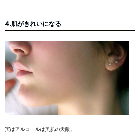
4.肌がきれいになる
実はアルコールは美肌の天敵。