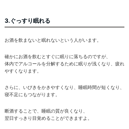
3.ぐっすり眠れる
お酒を飲まないと眠れないという人がいます。
確かにお酒を飲むとすぐに眠りに落ちるのですが、
体内でアルコールを分解するために眠りが浅くなり、疲れ
やすくなります。
さらに、いびきをかきやすくなり、睡眠時間が短くなり、
寝不足にもつながります。
断酒することで、睡眠の質が良くなり、
翌日すっきり目覚めることができますよ。