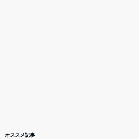
オススメ記事