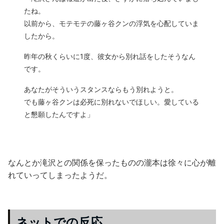
たね。
以前から、モテモテの藤ヶ谷クンの浮気を心配していま
したから。
昨年の秋くらいに1度、彼女から別れ話をしたそうなん
です。
あなたがそういうスタンスならもう別れようと。
でも藤ヶ谷クンは必死に別れないでほしい。愛している
と懇願したんですよ」
なんとか滝沢との関係を保ったものの瀧本は徐々に心が離
れていってしまったようだ。
ネットでの反応