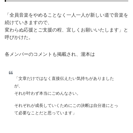
「全員音楽をやめることなく一人一人が新しい道で音楽を
続けていきますので、
変わらぬ応援とご支援の程、宜しくお願いいたします」と
呼びかけた。
各メンバーのコメントも掲載され、瀧本は
「文章だけではなく直接伝えたい気持ちがありました
が、
それが叶わず本当にごめんなさい。
それぞれが成長していくためにこの決断は自分達にとっ
て必要なことだと思っています」