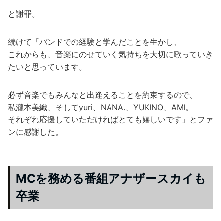
と謝罪。
続けて「バンドでの経験と学んだことを生かし、
これからも、音楽にのせていく気持ちを大切に歌っていき
たいと思っています。
必ず音楽でもみんなと出逢えることを約束するので、
私瀧本美織、そしてyuri、NANA.、YUKINO、AMI。
それぞれ応援していただければとても嬉しいです」とファ
ンに感謝した。
MCを務める番組アナザースカイも
卒業