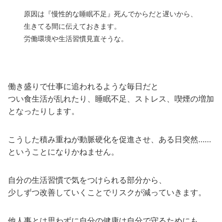
原因は『慢性的な睡眠不足』死んでからだと遅いから、
生きてる間に伝えておきます。
労働環境や生活習慣見直そうな。
働き盛りで仕事に追われるような毎日だと
つい食生活が乱れたり、睡眠不足、ストレス、喫煙の増加
となったりします。
こうした積み重ねが動脈硬化を促進させ、ある日突然……
ということになりかねません。
自分の生活習慣で気をつけられる部分から、
少しずつ改善していくことでリスクが減っていきます。
他人事とは思わずに自分の健康は自分で守るためにも