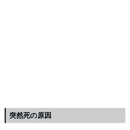
突然死の原因