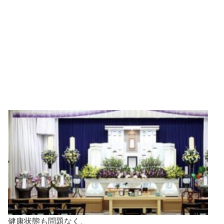
健康状態も問題なく、