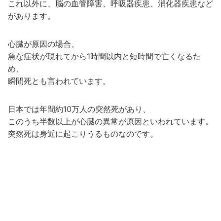
これ以外に、脳の血管障害、呼吸器疾患、消化器疾患など
があります。
心臓が原因の場合、
急な症状が現れてから1時間以内と短時間で亡くなるた
め、
瞬間死とも言われています。
日本では年間約10万人の突然死があり、
このうち半数以上が心臓の異常が原因といわれています。
突然死は身近に起こりうるものなのです。