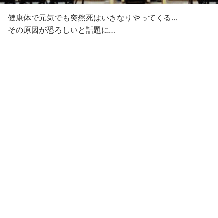
健康体で元気でも突然死はいきなりやってくる…
その原因が恐ろしいと話題に…