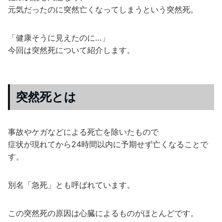
元気だったのに突然亡くなってしまうという突然死。
「健康そうに見えたのに…」
今回は突然死について紹介します。
突然死とは
事故やケガなどによる死亡を除いたもので
症状が現れてから24時間以内に予期せず亡くなることで
す。
別名「急死」とも呼ばれています。
この突然死の原因は心臓によるものがほとんどです。