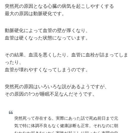
突然死の原因となる心臓の病気を起こしやすくする
最大の原因は動脈硬化です。
動脈硬化によって血管の壁が厚くなり、
血管は硬くなった状態になっています。
その結果、血流を悪くしたり、血管に血栓が詰まってしま
ったり、
血管が壊れやすくなってしまうのです。
突然死の原因はいろいろな説があるようですが、
その原因の1つが睡眠不足なんだそうです。
突然死って存在する。実際にあった話で死ぬ前日まで元
気で特に体調不良もなく健康診断も正常。それなのに朝
なかなか起きないから家族が起こしに行ったら布団の中