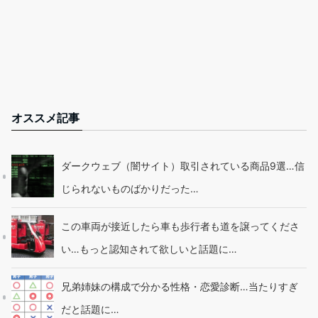
オススメ記事
ダークウェブ（闇サイト）取引されている商品9選…信
じられないものばかりだった…
この車両が接近したら車も歩行者も道を譲ってくださ
い…もっと認知されて欲しいと話題に…
兄弟姉妹の構成で分かる性格・恋愛診断…当たりすぎ
だと話題に…