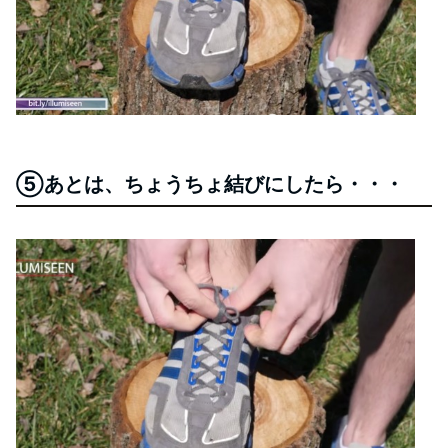
⑤あとは、ちょうちょ結びにしたら・・・