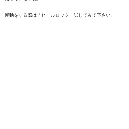
運動をする際は「ヒールロック」試してみて下さい。