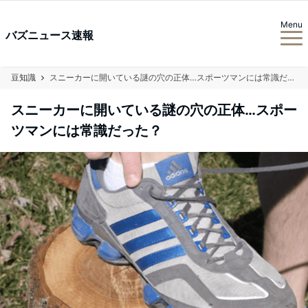
Menu
バズニュース速報
豆知識
スニーカーに開いている謎の穴の正体…スポーツマンには常識だった？
スニーカーに開いている謎の穴の正体…スポー
ツマンには常識だった？