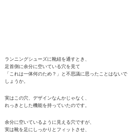
ランニングシューズに靴紐を通すとき、
足首側に余分に空いている穴を見て
「これは一体何のため？」と不思議に思ったことはないで
しょうか。
実はこの穴、デザインなんかじゃなく、
れっきとした機能を持っていたのです。
余分に空いているように見える穴ですが、
実は靴を足にしっかりとフィットさせ、