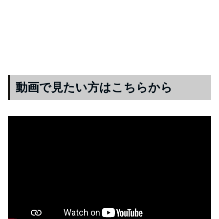
動画で見たい方はこちらから