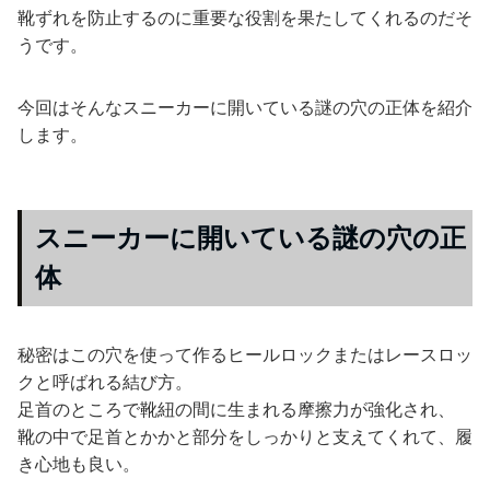
靴ずれを防止するのに重要な役割を果たしてくれるのだそ
うです。
今回はそんなスニーカーに開いている謎の穴の正体を紹介
します。
スニーカーに開いている謎の穴の正
体
秘密はこの穴を使って作るヒールロックまたはレースロッ
クと呼ばれる結び方。
足首のところで靴紐の間に生まれる摩擦力が強化され、
靴の中で足首とかかと部分をしっかりと支えてくれて、履
き心地も良い。