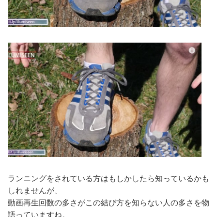
ランニングをされている方はもしかしたら知っているかも
しれませんが、
動画再生回数の多さがこの結び方を知らない人の多さを物
語っていますね。