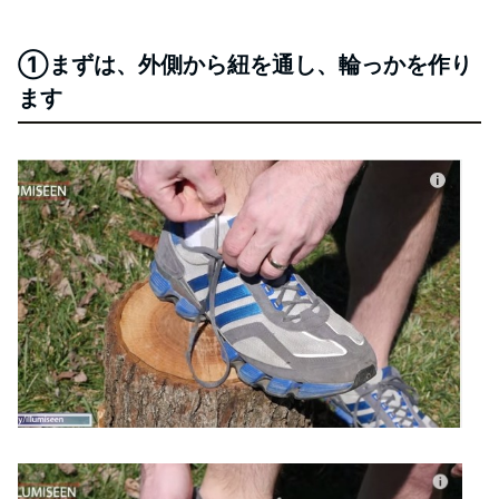
①まずは、外側から紐を通し、輪っかを作り
ます