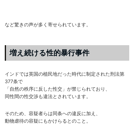
など驚きの声が多く寄せられています。
増え続ける性的暴行事件
インドでは英国の植民地だった時代に制定された刑法第
377条で
「自然の秩序に反した性交」が禁じられており、
同性間の性交渉も違法とされています。
そのため、容疑者らは同条への違反に加え、
動物虐待の容疑にもかけらるとのこと。