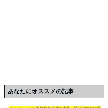
あなたにオススメの記事