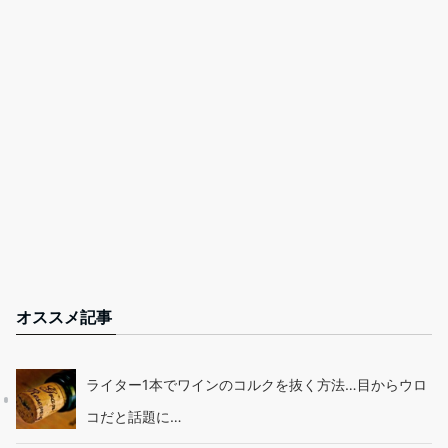
オススメ記事
ライター1本でワインのコルクを抜く方法…目からウロ
コだと話題に…