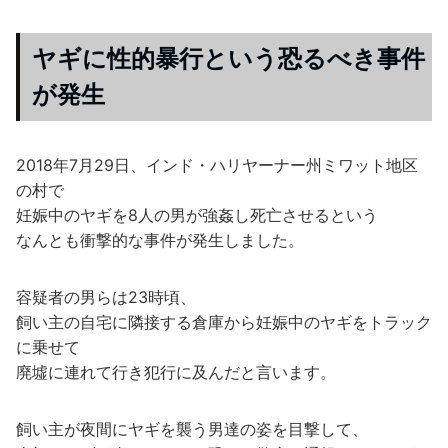
ヤギに性的暴行という恐るべき事件
が発生
2018年7月29日、インド・ハリヤーナー州ミワット地区
の村で
妊娠中のヤギを8人の男が強姦し死亡させるという
なんとも衝撃的な事件が発生しました。
容疑者の男らは23時頃、
飼い主の自宅に隣接する倉庫から妊娠中のヤギをトラック
に乗せて
廃墟に連れて行き犯行に及んだと言います。
飼い主が夜間にヤギを襲う男達の姿を目撃して、