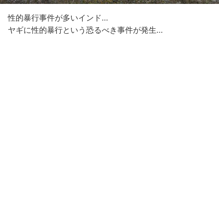
性的暴行事件が多いインド…
ヤギに性的暴行という恐るべき事件が発生…