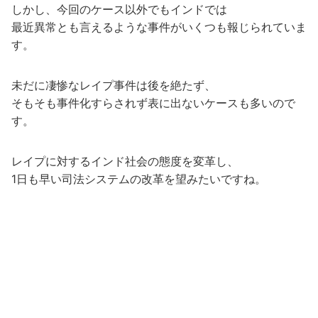
しかし、今回のケース以外でもインドでは
最近異常とも言えるような事件がいくつも報じられていま
す。
未だに凄惨なレイプ事件は後を絶たず、
そもそも事件化すらされず表に出ないケースも多いので
す。
レイプに対するインド社会の態度を変革し、
1日も早い司法システムの改革を望みたいですね。