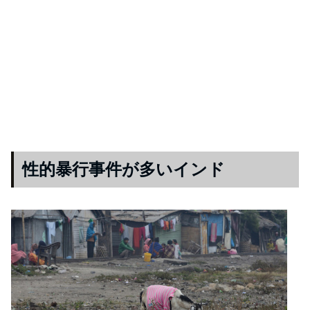
性的暴行事件が多いインド