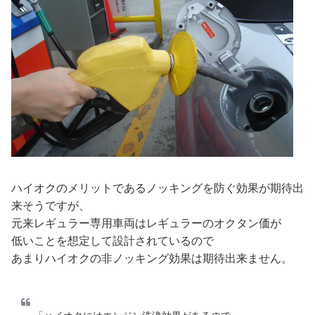
ハイオクのメリットであるノッキングを防ぐ効果が期待出
来そうですが、
元来レギュラー専用車両はレギュラーのオクタン価が
低いことを想定して設計されているので
あまりハイオクの非ノッキング効果は期待出来ません。