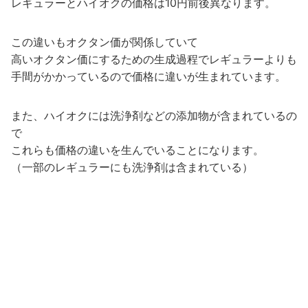
レギュラーとハイオクの価格は10円前後異なります。
この違いもオクタン価が関係していて
高いオクタン価にするための生成過程でレギュラーよりも
手間がかかっているので価格に違いが生まれています。
また、ハイオクには洗浄剤などの添加物が含まれているの
で
これらも価格の違いを生んでいることになります。
（一部のレギュラーにも洗浄剤は含まれている）