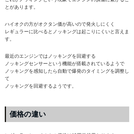
とがあります。
ハイオクの方がオクタン価が高いので発火しにくく
レギュラーに比べるとノッキングは起こりにくいと言えま
す。
最近のエンジンではノッキングを回避する
ノッキングセンサーという機能が搭載されているようで
ノッキングを感知したら自動で爆発のタイミングを調整し
て
ノッキングを回避するようです。
価格の違い