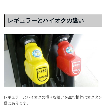
レギュラーとハイオクの違い
レギュラーとハイオクの様々な違いを生む根幹はオクタン
価にあります。