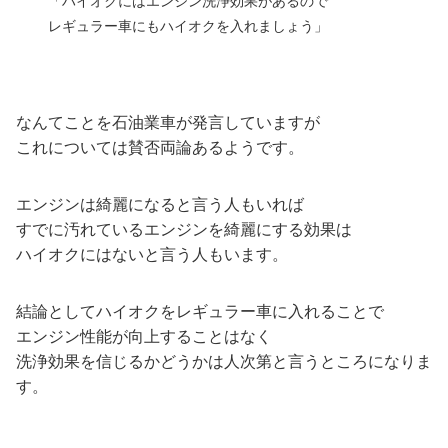
「ハイオクにはエンジン洗浄効果があるので
レギュラー車にもハイオクを入れましょう」
なんてことを石油業車が発言していますが
これについては賛否両論あるようです。
エンジンは綺麗になると言う人もいれば
すでに汚れているエンジンを綺麗にする効果は
ハイオクにはないと言う人もいます。
結論としてハイオクをレギュラー車に入れることで
エンジン性能が向上することはなく
洗浄効果を信じるかどうかは人次第と言うところになりま
す。