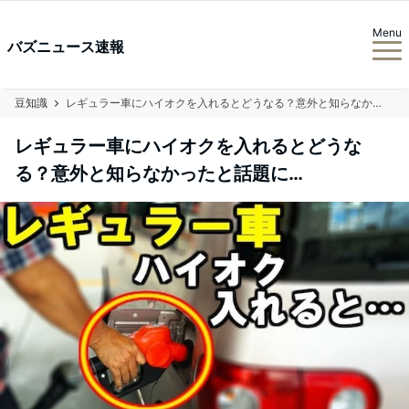
Menu
バズニュース速報
豆知識
レギュラー車にハイオクを入れるとどうなる？意外と知らなかったと話題に…
レギュラー車にハイオクを入れるとどうな
る？意外と知らなかったと話題に…