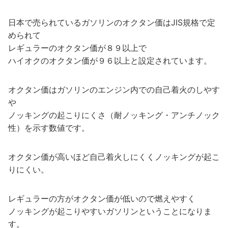
日本で売られているガソリンのオクタン価はJIS規格で定
められて
レギュラーのオクタン価が８９以上で
ハイオクのオクタン価が９６以上と設定されています。
オクタン価はガソリンのエンジン内での自己着火のしやす
や
ノッキングの起こりにくさ（耐ノッキング・アンチノック
性）を示す数値です。
オクタン価が高いほど自己着火しにくくノッキングが起こ
りにくい。
レギュラーの方がオクタン価が低いので燃えやすく
ノッキングが起こりやすいガソリンということになりま
す。