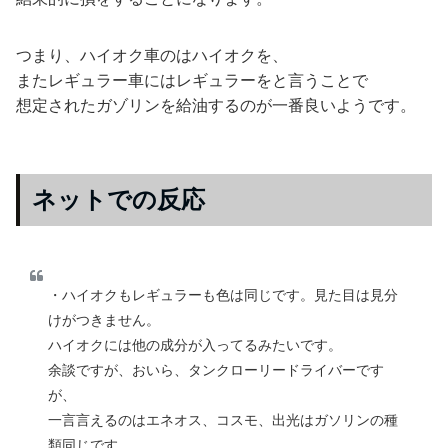
つまり、ハイオク車のはハイオクを、
またレギュラー車にはレギュラーをと言うことで
想定されたガゾリンを給油するのが一番良いようです。
ネットでの反応
・ハイオクもレギュラーも色は同じです。見た目は見分
けがつきません。
ハイオクには他の成分が入ってるみたいです。
余談ですが、おいら、タンクローリードライバーです
が、
一言言えるのはエネオス、コスモ、出光はガソリンの種
類同じです。