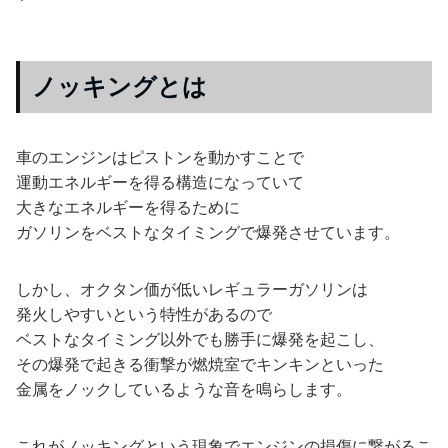
ノッキングとは
車のエンジンはピストンを動かすことで
運動エネルギーを得る構造になっていて
大きなエネルギーを得るために
ガソリンをベストなタイミングで爆発させています。
しかし、オクタン価が低いレギュラーガソリンは
発火しやすいという特性があるので
ベストなタイミング以外でも勝手に爆発を起こし、
その爆発で起きる衝撃が燃焼室でキンキンといった
金属をノックしているような音を鳴らします。
これがノッキングという現象でエンジンの損傷に繋がるこ