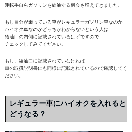
運転手自らガソリンを給油する機会も増えてきました。
もし自分が乗っている車がレギュラーガソリン車なのか
ハイオク車なのかどっちかわからないという人は
給油口の内側に記載されているはずですので
チェックしてみてください。
もし、給油口に記載されていなければ
車の取扱説明書にも同様に記載されているので確認してく
ださい。
レギュラー車にハイオクを入れると
どうなる？