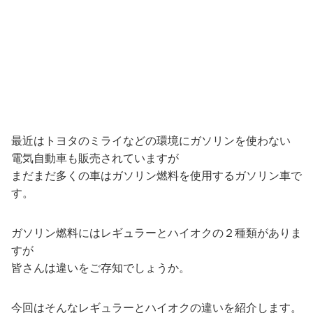
最近はトヨタのミライなどの環境にガソリンを使わない
電気自動車も販売されていますが
まだまだ多くの車はガソリン燃料を使用するガソリン車で
す。
ガソリン燃料にはレギュラーとハイオクの２種類がありま
すが
皆さんは違いをご存知でしょうか。
今回はそんなレギュラーとハイオクの違いを紹介します。