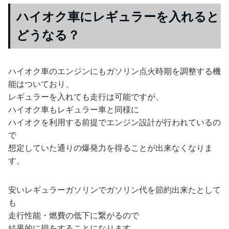
ハイオク車にレギュラーを入れると
どうなる？
ハイオク車のエンジンにもガソリン点火時期を調整する機
能はついており、
レギュラーを入れても走行は可能ですが、
ハイオク車もレギュラー車と同様に
ハイオクを利用する前提でエンジン設計が行われているの
で
想定していた通りの爆発力を得ることが出来なくなりま
す。
安いレギュラーガソリンでガソリン代を節約出来たとして
も
走行性能・燃費の低下に繋がるので
結果的に損をすることになります。