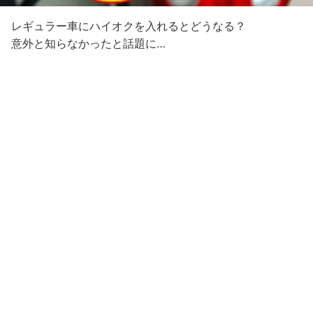
レギュラー車にハイオクを入れるとどうなる？
意外と知らなかったと話題に…