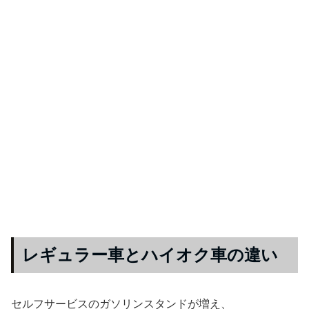
レギュラー車とハイオク車の違い
セルフサービスのガソリンスタンドが増え、