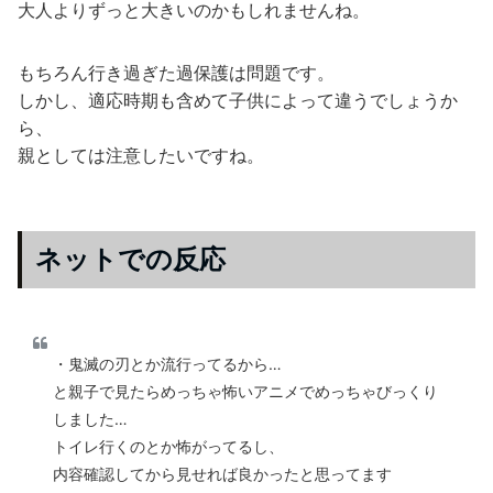
大人よりずっと大きいのかもしれませんね。
もちろん行き過ぎた過保護は問題です。
しかし、適応時期も含めて子供によって違うでしょうか
ら、
親としては注意したいですね。
ネットでの反応
・鬼滅の刃とか流行ってるから…
と親子で見たらめっちゃ怖いアニメでめっちゃびっくり
しました…
トイレ行くのとか怖がってるし、
内容確認してから見せれば良かったと思ってます