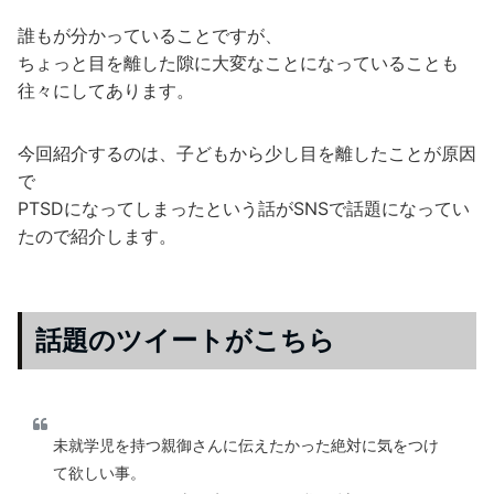
誰もが分かっていることですが、
ちょっと目を離した隙に大変なことになっていることも
往々にしてあります。
今回紹介するのは、子どもから少し目を離したことが原因
で
PTSDになってしまったという話がSNSで話題になってい
たので紹介します。
話題のツイートがこちら
未就学児を持つ親御さんに伝えたかった絶対に気をつけ
て欲しい事。