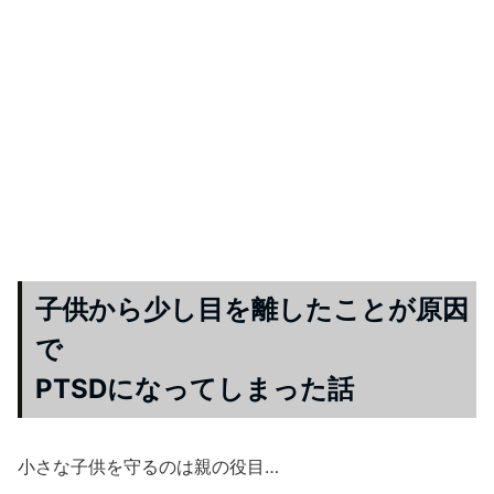
子供から少し目を離したことが原因
で
PTSDになってしまった話
小さな子供を守るのは親の役目…