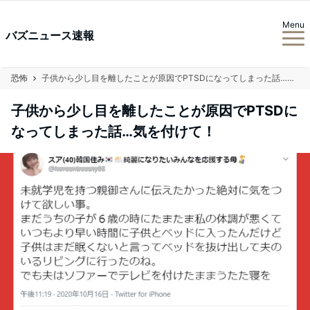
Menu
バズニュース速報
恐怖
子供から少し目を離したことが原因でPTSDになってしまった話…気を付けて！
子供から少し目を離したことが原因でPTSDに
なってしまった話…気を付けて！