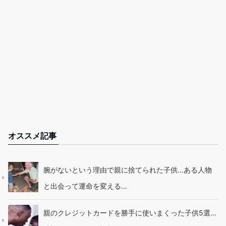
オススメ記事
腕がないという理由で親に捨てられた子供…ある人物
と出会って運命を変える…
親のクレジットカードを勝手に使いまくった子供5選…