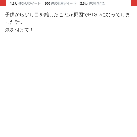
子供から少し目を離したことが原因でPTSDになってしま
った話…
気を付けて！