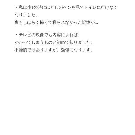
・私は小1の時にはだしのゲンを見てトイレに行けなく
なりました。
夜もしばらく怖くて寝られなかった記憶が…
・テレビの映像でも内容によれば、
かかってしまうものと初めて知りました。
不謹慎ではありますが、勉強になります。