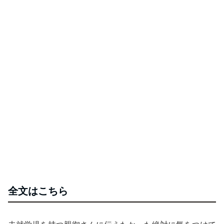
全文はこちら