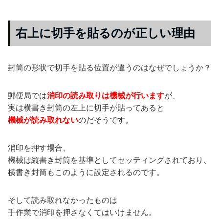
右上に切手を貼るのが正しい理由
封筒の形状で切手を貼る位置が違うのはなぜでしょうか？
郵便局では
消印の読み取りは機械が行います
が、
実は横書き封筒の左上に切手が貼ってあると
機械が読み取れない
のだそうです。
消印を押す場合、
機械は縦書き封筒を基準としてセッティングされており、
横書き封筒もこのように設定されるのです。
そして読み取れなかったものは
手作業で消印を押さなくてはいけません。