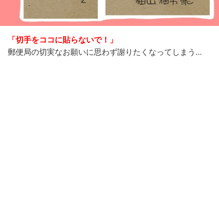
「切手をココに貼らないで！」
郵便局の切実なお願いに思わず謝りたくなってしまう…