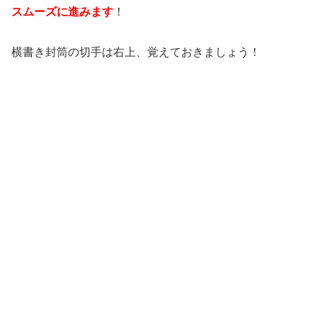
スムーズに進みます
！
横書き封筒の切手は右上、覚えておきましょう！