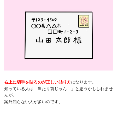
右上に切手を貼るのが正しい貼り方
になります。
知っている人は「当たり前じゃん！」と思うかもしれませ
んが、
案外知らない人が多いのです。