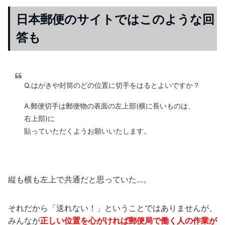
日本郵便のサイトではこのような回
答も
Q.はがきや封筒のどの位置に切手をはるとよいですか？
A.郵便切手は郵便物の表面の左上部(横に長いものは、
右上部)に
貼っていただくようお願いいたします。
縦も横も左上で共通だと思っていた…。
それだから「送れない！」ということではありませんが、
みんなが
正しい位置を心がければ郵便局で働く人の作業が