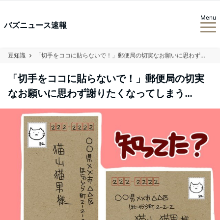
Menu
バズニュース速報
豆知識
「切手をココに貼らないで！」郵便局の切実なお願いに思わず謝りたくなってしまう…
「切手をココに貼らないで！」郵便局の切実
なお願いに思わず謝りたくなってしまう…