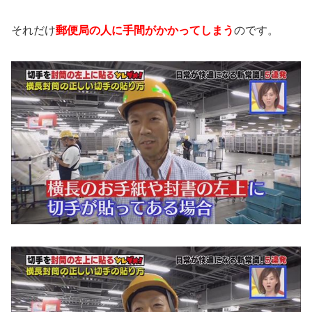
それだけ
郵便局の人に手間がかかってしまう
のです。