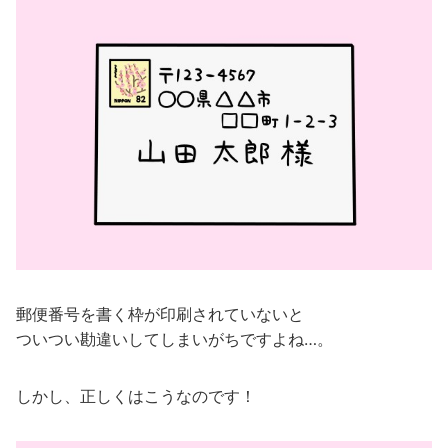
郵便番号を書く枠が印刷されていないと
ついつい勘違いしてしまいがちですよね…。
しかし、正しくはこうなのです！