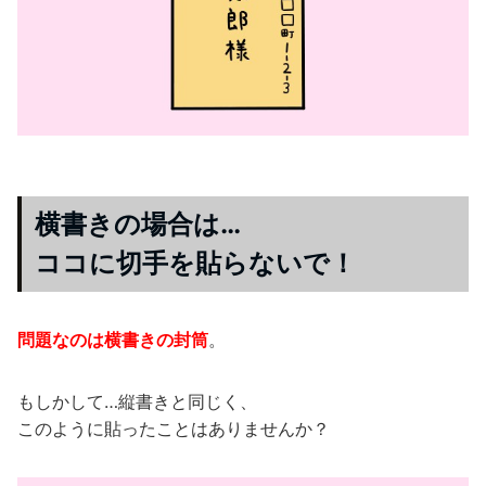
横書きの場合は…
ココに切手を貼らないで！
問題なのは横書きの封筒
。
もしかして…縦書きと同じく、
このように貼ったことはありませんか？