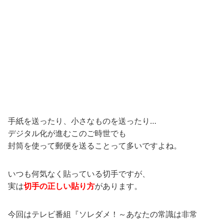
手紙を送ったり、小さなものを送ったり…
デジタル化が進むこのご時世でも
封筒を使って郵便を送ることって多いですよね。
いつも何気なく貼っている切手ですが、
実は
切手の正しい貼り方
があります。
今回はテレビ番組『ソレダメ！～あなたの常識は非常