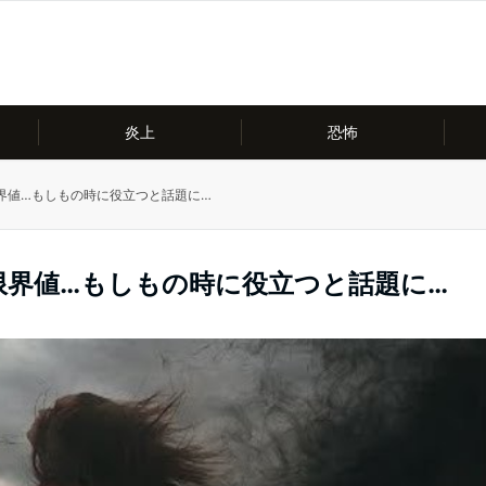
炎上
恐怖
界値…もしもの時に役立つと話題に…
限界値…もしもの時に役立つと話題に…