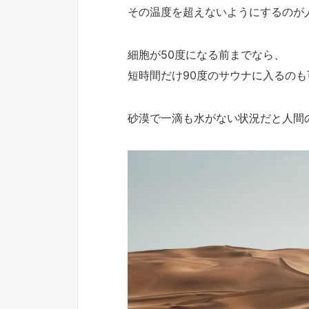
その温度を超えないようにするのが
細胞が50度になる前までなら、
短時間だけ90度のサウナに入るのも
砂漠で一滴も水がない状況だと人間