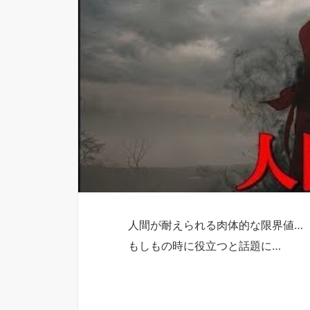
人間が耐えられる肉体的な限界値…
もしもの時に役立つと話題に…