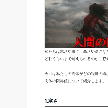
私たちは寒さや暑さ、高さや深さな
どれくらいまで耐えられるのかご存
今回は私たちの肉体がどの程度の環
肉体の限界値について紹介します。
1.寒さ