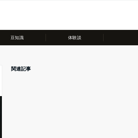
豆知識
体験談
関連記事