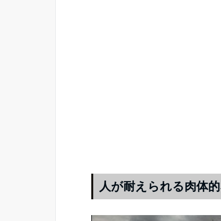
人が耐えられる肉体的