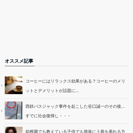
オススメ記事
コーヒーにはリラックス効果がある？コーヒーのメリ
ットとデメリットが話題に…
西鉄バスジャック事件を起こした谷口誠一のその後…
すでに社会復帰し・・・
幼稚園でも教えている子供でも簡単に上着を着れる方