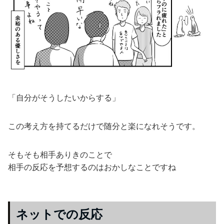
「自分がそうしたいからする」
この考え方を持てるだけで随分と楽になれそうです。
そもそも相手ありきのことで
相手の反応を予想するのはおかしなことですね
ネットでの反応