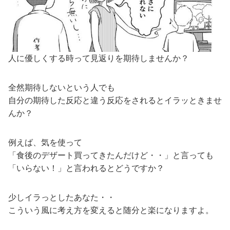
人に優しくする時って見返りを期待しませんか？
全然期待しないという人でも
自分の期待した反応と違う反応をされるとイラッときませ
んか？
例えば、気を使って
「食後のデザート買ってきたんだけど・・」と言っても
「いらない！」と言われるとどうですか？
少しイラっとしたあなた・・
こういう風に考え方を変えると随分と楽になりますよ。