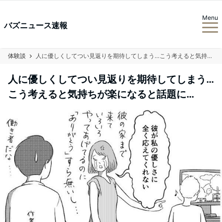
Menu
バズニュース速報
体験談
人に優しくしてつい見返りを期待してしまう…こう考えると気持ちが楽になると話題に…
人に優しくしてつい見返りを期待してしまう…
こう考えると気持ちが楽になると話題に…