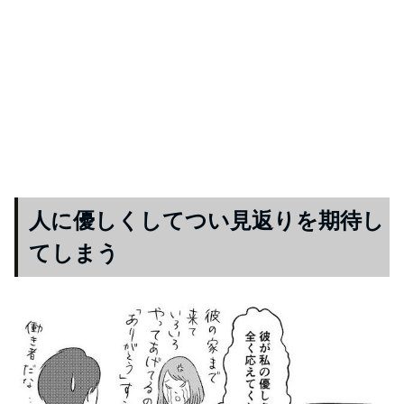
人に優しくしてつい見返りを期待し
てしまう