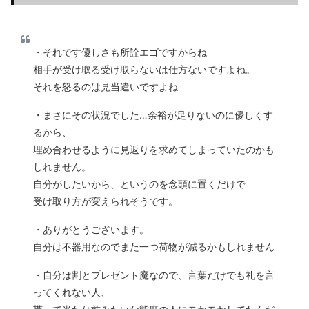
・それです優しさも所詮エゴですからね
相手が受け取る受け取らないは仕方ないですよね。
それを怒るのは見当違いですよね
・まさにその状況でした…余裕が足りないのに優しくす
るから、
埋め合わせるように見返りを求めてしまっていたのかも
しれません。
自分がしたいから、というのを念頭に置くだけで
受け取り方が変えられそうです。
・ありがとうございます。
自分は不器用なのでまた一つ荷物が減るかもしれません
・自分は割とプレゼント魔なので、言葉だけでも礼を言
ってくれない人、