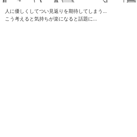
人に優しくしてつい見返りを期待してしまう…
こう考えると気持ちが楽になると話題に…