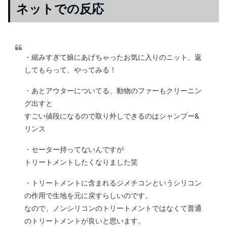
ネットでの反応
・縮みすぎて娘にあげちゃったお気に入りのニット、返
してもらって、やってみる！
・あとアウターについてる、動物のファーもクリーニン
グ出すと
すごい値段になるので取り外しできるのはシャンプー&
リンス
・セーター持ってないんですが
トリートメントしたくなりました笑
・トリートメントに含まれるジメチコンというシリコン
の作用で生地を元に戻すらしいのです。
なので、ノンシリコンのトリートメントではなくて普通
のトリートメントが良いと思います。