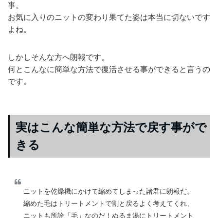
事。
お気に入りのニットの変わり果てた姿は本当に切ないです
よね。
しかしそんな方へ朗報です。
何とこんなに簡単な方法で復活させる事ができると言うの
です。
実はこんな簡単な方法で戻す事がで
きる
ニットを乾燥機にかけて縮めてしまった諸君に朗報だ。
縮めた毛はトリートメントで割と戻るよく考えてくれ、
ニットも所詮「毛」なのだ！ぬるま湯にトリートメント