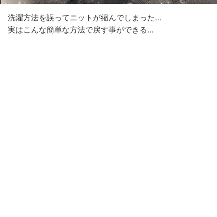
洗濯方法を誤ってニットが縮んでしまった…
実はこんな簡単な方法で戻す事ができる…