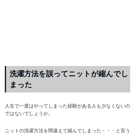
洗濯方法を誤ってニットが縮んでし
まった
人生で一度はやってしまった経験がある人も少なくないの
ではないでしょうか。
ニットの洗濯方法を間違えて縮んでしまった・・・と言う