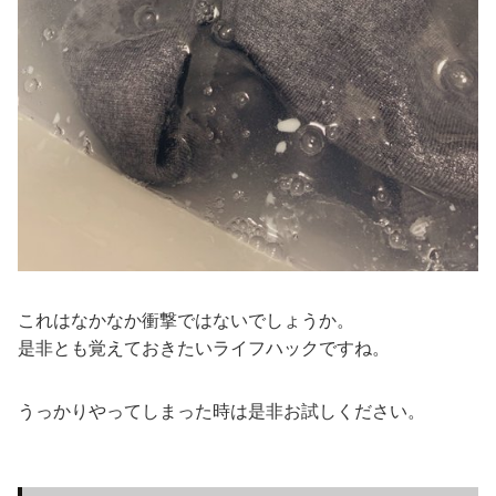
これはなかなか衝撃ではないでしょうか。
是非とも覚えておきたいライフハックですね。
うっかりやってしまった時は是非お試しください。