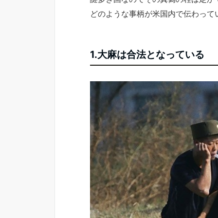
どのような事柄が米国内で伝わって
1.大麻は合法となっている