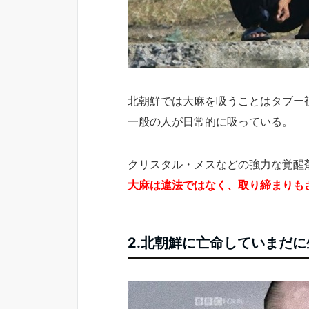
北朝鮮では大麻を吸うことはタブー
一般の人が日常的に吸っている。
クリスタル・メスなどの強力な覚醒
大麻は違法ではなく、取り締まりも
2.北朝鮮に亡命していまだ