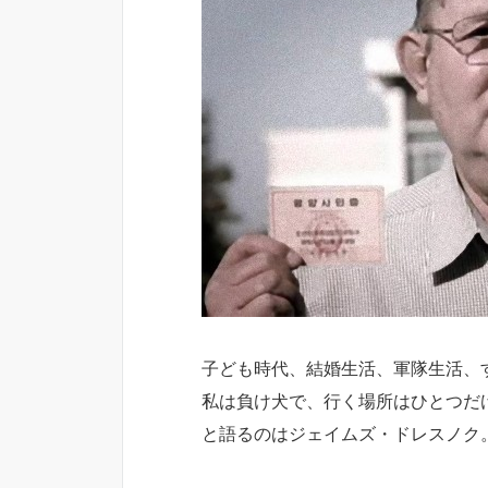
子ども時代、結婚生活、軍隊生活、
私は負け犬で、行く場所はひとつだ
と語るのはジェイムズ・ドレスノク