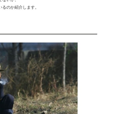
いるのか紹介します。