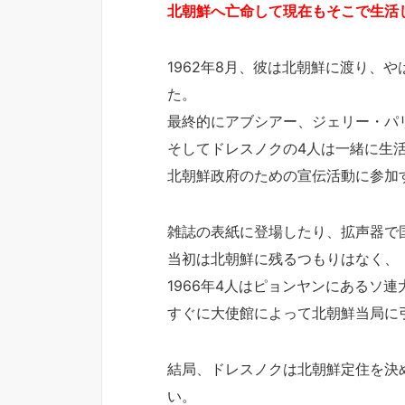
北朝鮮へ亡命して現在もそこで生活
1962年8月、彼は北朝鮮に渡り、
た。
最終的にアブシアー、ジェリー・パ
そしてドレスノクの4人は一緒に生
北朝鮮政府のための宣伝活動に参加
雑誌の表紙に登場したり、拡声器で
当初は北朝鮮に残るつもりはなく、
1966年4人はピョンヤンにあるソ
すぐに大使館によって北朝鮮当局に
結局、ドレスノクは北朝鮮定住を決
い。