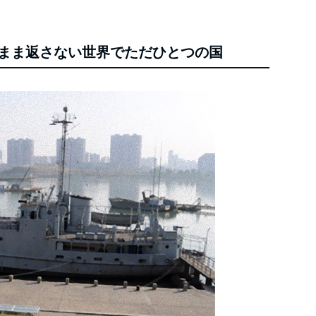
たまま返さない世界でただひとつの国