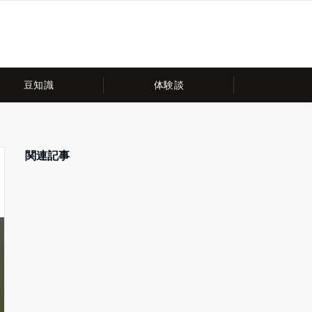
豆知識
体験談
関連記事