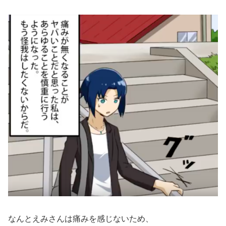
なんとえみさんは痛みを感じないため、