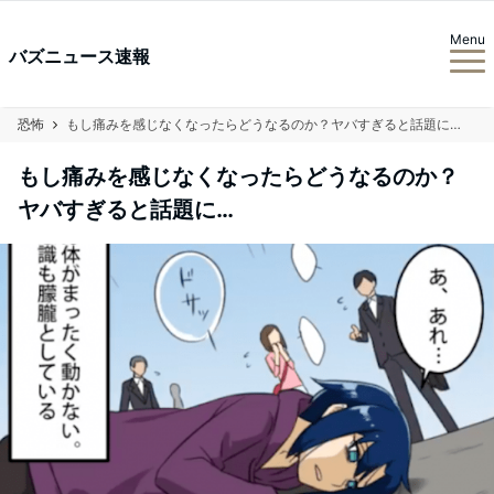
Menu
バズニュース速報
恐怖
もし痛みを感じなくなったらどうなるのか？ヤバすぎると話題に…
もし痛みを感じなくなったらどうなるのか？
ヤバすぎると話題に…