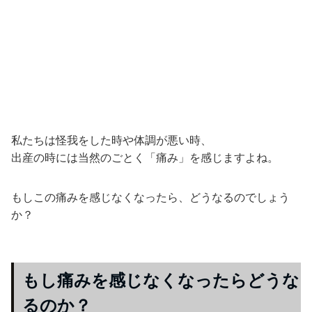
私たちは怪我をした時や体調が悪い時、
出産の時には当然のごとく「痛み」を感じますよね。
もしこの痛みを感じなくなったら、どうなるのでしょう
か？
もし痛みを感じなくなったらどうな
るのか？