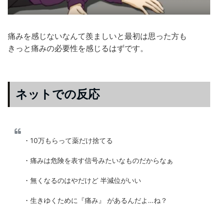
痛みを感じないなんて羨ましいと最初は思った方も
きっと痛みの必要性を感じるはずです。
ネットでの反応
・10万もらって薬だけ捨てる
・痛みは危険を表す信号みたいなものだからなぁ
・無くなるのはやだけど 半減位がいい
・生きゆくために『痛み』 があるんだよ…ね？