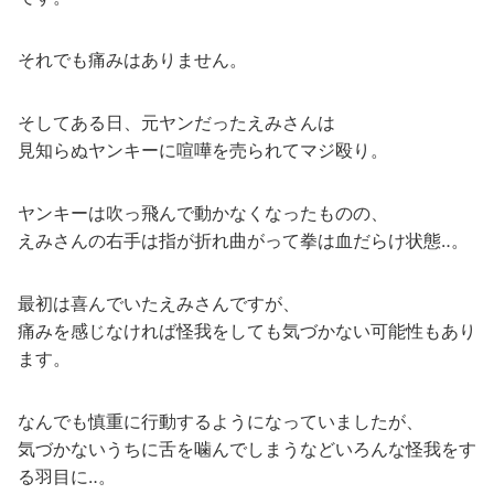
それでも痛みはありません。
そしてある日、元ヤンだったえみさんは
見知らぬヤンキーに喧嘩を売られてマジ殴り。
ヤンキーは吹っ飛んで動かなくなったものの、
えみさんの右手は指が折れ曲がって拳は血だらけ状態‥。
最初は喜んでいたえみさんですが、
痛みを感じなければ怪我をしても気づかない可能性もあり
ます。
なんでも慎重に行動するようになっていましたが、
気づかないうちに舌を噛んでしまうなどいろんな怪我をす
る羽目に‥。