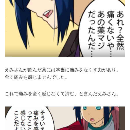
えみさんが飲んだ薬には本当に痛みをなくす力があり、
全く痛みを感じませんでした。
これで痛みを全く感じなくて済む、と喜んだえみさん。