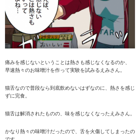
痛みを感じないということは熱さも感じなくなるのか、
早速熱々のお味噌汁を作って実験を試みるえみさん。
猫舌なので普段なら到底飲めないはずなのに、熱さを感じ
ずに完食。
猫舌は解消されたものの、味を感じなくなったえみさん。
かなり熱々の味噌汁だったので、舌を火傷してしまったの
です。