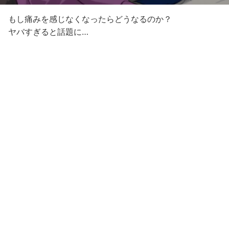
もし痛みを感じなくなったらどうなるのか？
ヤバすぎると話題に…