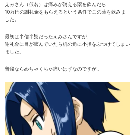
えみさん（仮名）は痛みが消える薬を飲んだら
10万円の謝礼金をもらえるという条件でこの薬を飲みま
した。
最初は半信半疑だったえみさんですが、
謝礼金に目が眩んでいたら机の角に小指をぶつけてしまい
ました。
普段ならめちゃくちゃ痛いはずなのですが‥