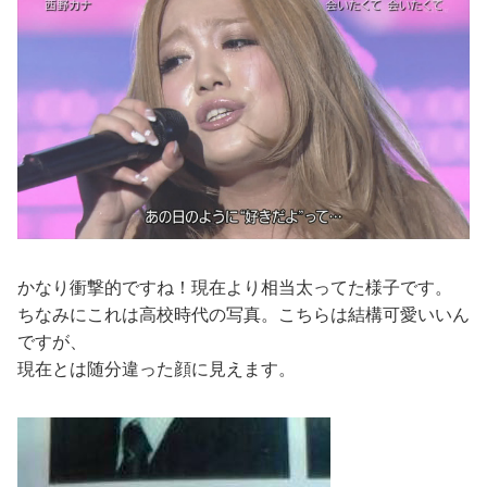
かなり衝撃的ですね！現在より相当太ってた様子です。
ちなみにこれは高校時代の写真。こちらは結構可愛いいん
ですが、
現在とは随分違った顔に見えます。