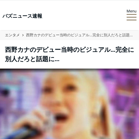
Menu
バズニュース速報
エンタメ
西野カナのデビュー当時のビジュアル…完全に別人だろと話題に…
西野カナのデビュー当時のビジュアル…完全に
別人だろと話題に…