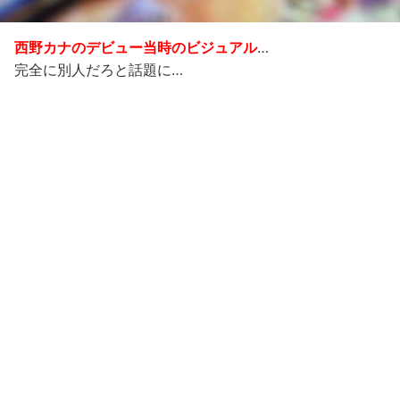
西野カナのデビュー当時のビジュアル
…
完全に別人だろと話題に…