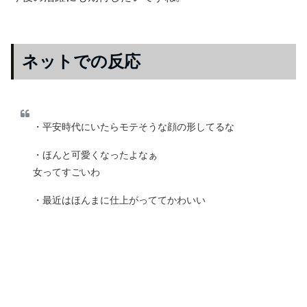
ネットでの反応
・平安時代にいたらモテそうな顔の形してるな
・ほんと可愛くなったよなぁ
女ってすごいわ
・最近はほんまに仕上がっててかわいい