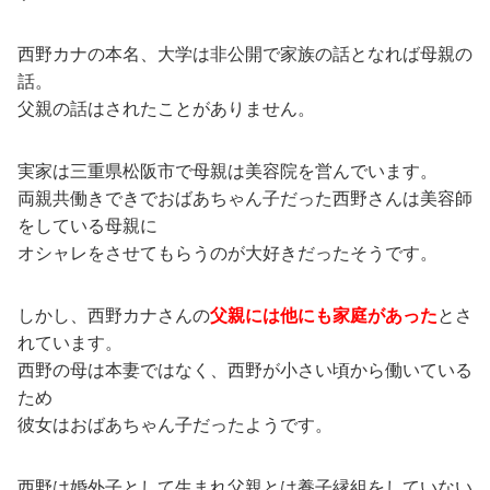
西野カナの本名、大学は非公開で家族の話となれば母親の
話。
父親の話はされたことがありません。
実家は三重県松阪市で母親は美容院を営んでいます。
両親共働きできでおばあちゃん子だった西野さんは美容師
をしている母親に
オシャレをさせてもらうのが大好きだったそうです。
しかし、西野カナさんの
父親には他にも家庭があった
とさ
れています。
西野の母は本妻ではなく、西野が小さい頃から働いている
ため
彼女はおばあちゃん子だったようです。
西野は婚外子として生まれ父親とは養子縁組をしていない