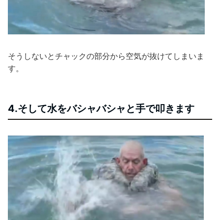
そうしないとチャックの部分から空気が抜けてしまいま
す。
4.そして水をバシャバシャと手で叩きます