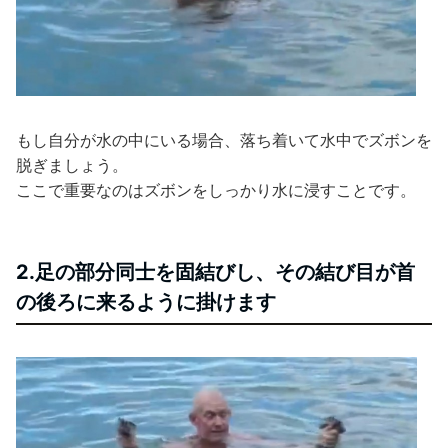
もし自分が水の中にいる場合、落ち着いて水中でズボンを
脱ぎましょう。
ここで重要なのはズボンをしっかり水に浸すことです。
2.足の部分同士を固結びし、その結び目が首
の後ろに来るように掛けます