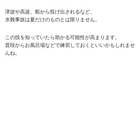
津波や高波、船から投げ出されるなど、
水難事故は夏だけのものとは限りません。
この技を知っていたら助かる可能性が高まります。
普段からお風呂場などで練習しておくといいかもしれませ
んね。