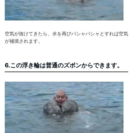
空気が抜けてきたら、水を再びバシャバシャとすれば空気
が補填されます。
6.この浮き輪は普通のズボンからできます。