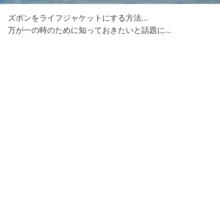
ズボンをライフジャケットにする方法…
万が一の時のために知っておきたいと話題に…