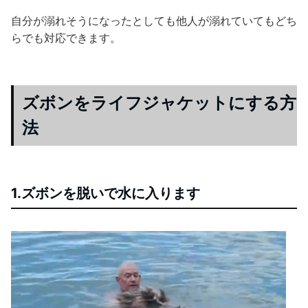
自分が溺れそうになったとしても他人が溺れていてもどち
らでも対応できます。
ズボンをライフジャケットにする方
法
1.ズボンを脱いで水に入ります