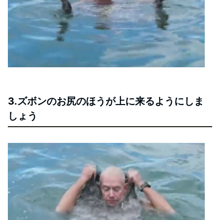
3.ズボンのお尻のほうが上に来るようにしま
しょう