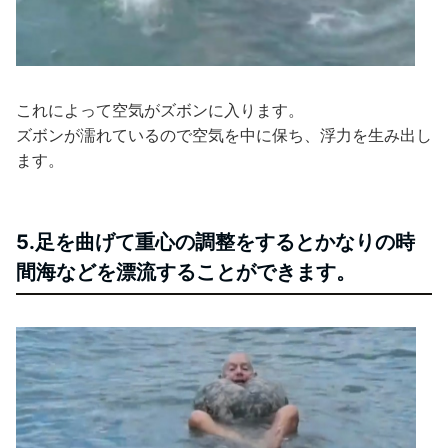
これによって空気がズボンに入ります。
ズボンが濡れているので空気を中に保ち、浮力を生み出し
ます。
5.足を曲げて重心の調整をするとかなりの時
間海などを漂流することができます。