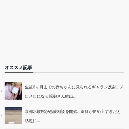
オススメ記事
生後6ヶ月までの赤ちゃんに見られるギャラン反射…メ
ロメロになる親御さん続出…
京都水族館が恋愛相談を開始…返答が斜め上すぎだと
話題に…