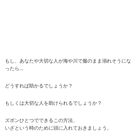
もし、あなたや大切な人が海や川で服のまま溺れそうにな
ったら…
どうすれば助かるでしょうか？
もしくは大切な人を助けられるでしょうか？
ズボンひとつでできるこの方法、
いざという時のために頭に入れておきましょう。