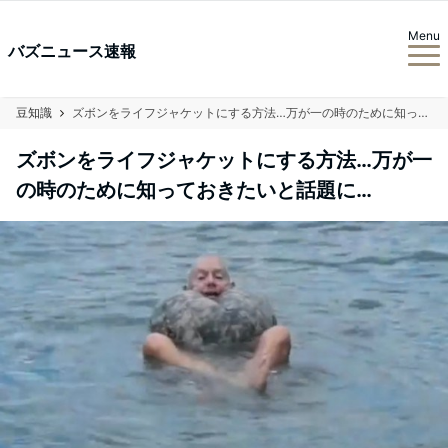
Menu
バズニュース速報
豆知識
ズボンをライフジャケットにする方法…万が一の時のために知っておきたいと話題に…
ズボンをライフジャケットにする方法…万が一
の時のために知っておきたいと話題に…