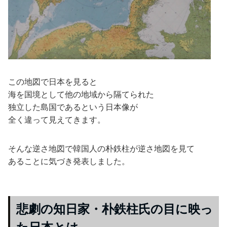
この地図で日本を見ると
海を国境として他の地域から隔てられた
独立した島国であるという日本像が
全く違って見えてきます。
そんな逆さ地図で韓国人の朴鉄柱が逆さ地図を見て
あることに気づき発表しました。
悲劇の知日家・朴鉄柱氏の目に映っ