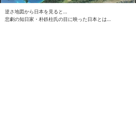
逆さ地図から日本を見ると…
悲劇の知日家・朴鉄柱氏の目に映った日本とは…