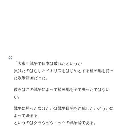
「大東亜戦争で日本は破れたというが
負けたのはむしろイギリスをはじめとする植民地を持っ
た欧米諸国だった。
彼らはこの戦争によって植民地を全て失ったではない
か。
戦争に勝った負けたかは戦争目的を達成したかどうかに
よって決まる
というのはクラウゼウィッツの戦争論である。