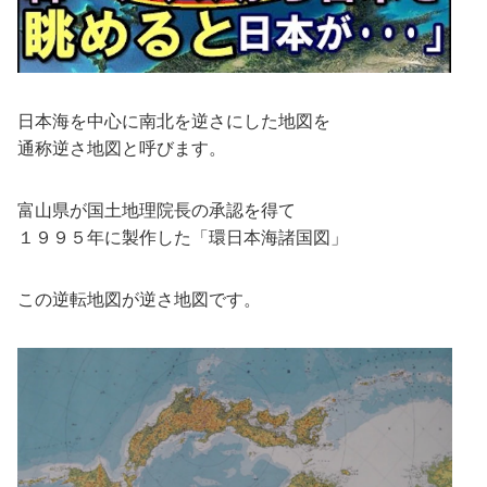
日本海を中心に南北を逆さにした地図を
通称逆さ地図と呼びます。
富山県が国土地理院長の承認を得て
１９９５年に製作した「環日本海諸国図」
この逆転地図が逆さ地図です。