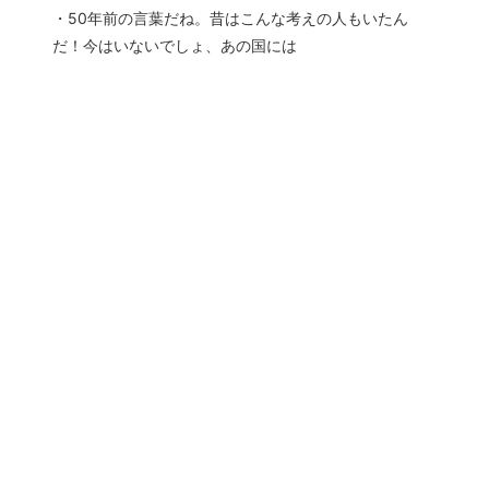
・50年前の言葉だね。昔はこんな考えの人もいたん
だ！今はいないでしょ、あの国には