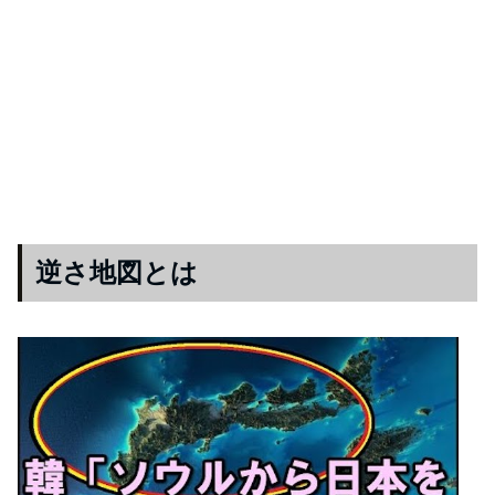
逆さ地図とは