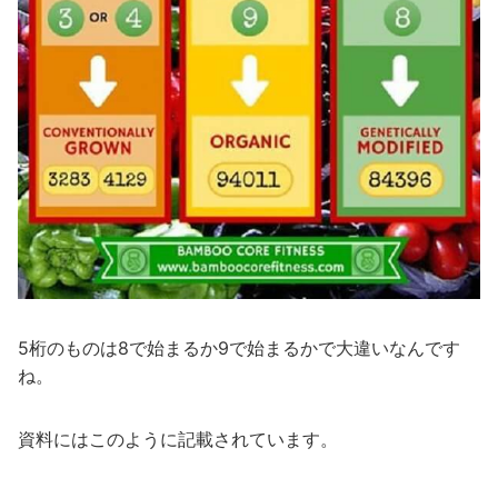
5桁のものは8で始まるか9で始まるかで大違いなんです
ね。
資料にはこのように記載されています。