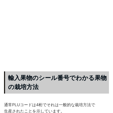
輸入果物のシール番号でわかる果物
の栽培方法
通常PLUコードは4桁でそれは一般的な栽培方法で
生産されたことを示しています。