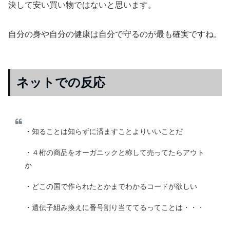
決して安い買い物ではないと思います。
自分の身や自分の健康は自分で守るのが最も確実ですね。
ネットでの反応
・知ることは知らずに済ますことよりいいことだ
・４桁の商品をオーガニックと称して売ってたらアウト
か
・どこの国で作られたとかまでわかるコードが欲しい
・遺伝子組み換えに番号割り当ててるってことは・・・