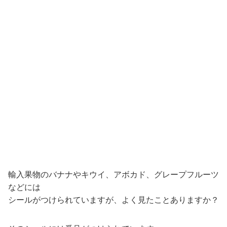
輸入果物のバナナやキウイ、アボカド、グレープフルーツ
などには
シールがつけられていますが、よく見たことありますか？