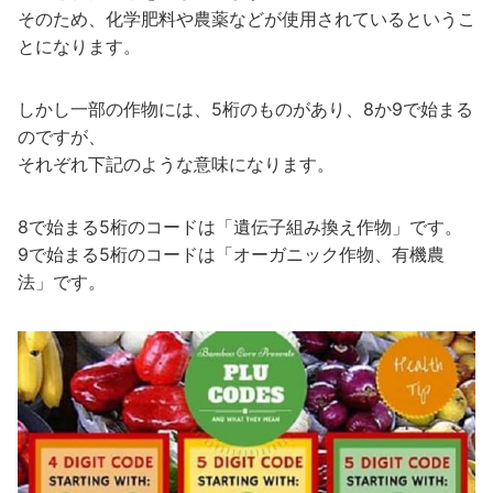
そのため、化学肥料や農薬などが使用されているというこ
とになります。
しかし一部の作物には、5桁のものがあり、8か9で始まる
のですが、
それぞれ下記のような意味になります。
8で始まる5桁のコードは「遺伝子組み換え作物」です。
9で始まる5桁のコードは「オーガニック作物、有機農
法」です。