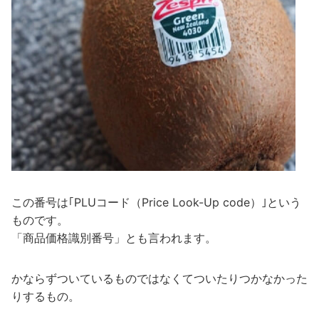
この番号は｢PLUコード（Price Look-Up code）｣という
ものです。
「商品価格識別番号」とも言われます。
かならずついているものではなくてついたりつかなかった
りするもの。