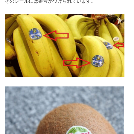
そのシールには番号がつけられています。