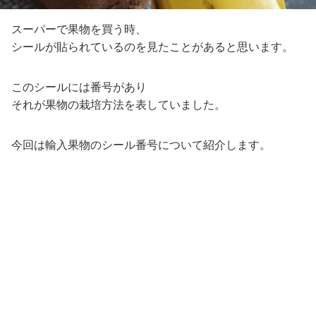
スーパーで果物を買う時、
シールが貼られているのを見たことがあると思います。
このシールには番号があり
それが果物の栽培方法を表していました。
今回は輸入果物のシール番号について紹介します。