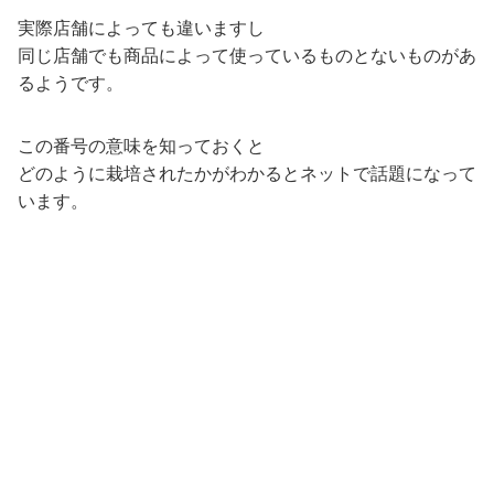
実際店舗によっても違いますし
同じ店舗でも商品によって使っているものとないものがあ
るようです。
この番号の意味を知っておくと
どのように栽培されたかがわかるとネットで話題になって
います。