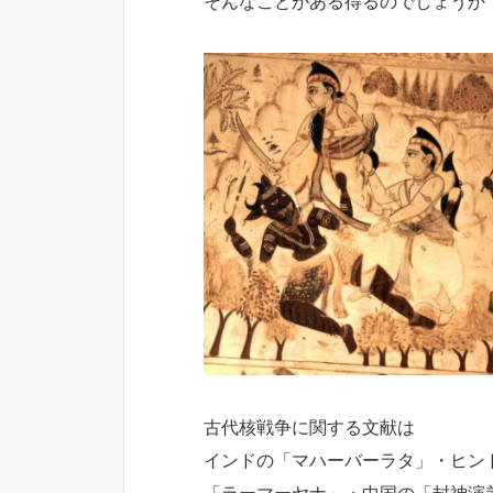
そんなことがある得るのでしょうか
古代核戦争に関する文献は
インドの「マハーバーラタ」・ヒン
「ラーマーヤナ」・中国の「封神演