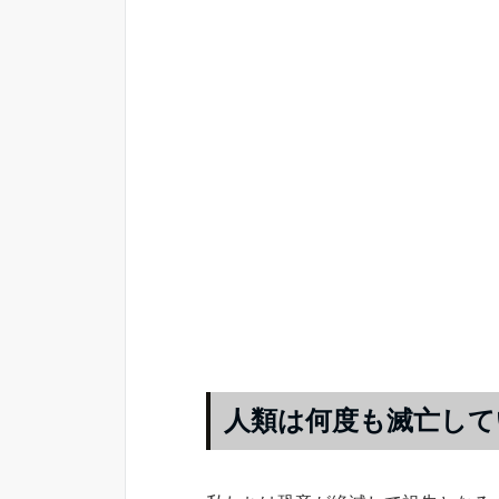
人類は何度も滅亡して