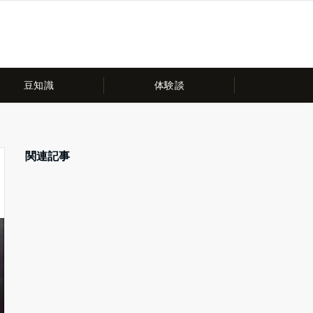
豆知識
体験談
関連記事