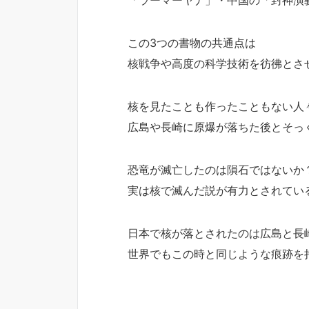
この3つの書物の共通点は
核戦争や高度の科学技術を彷彿とさ
核を見たことも作ったこともない人
広島や長崎に原爆が落ちた後とそっ
恐竜が滅亡したのは隕石ではないか
実は核で滅んだ説が有力とされてい
日本で核が落とされたのは広島と長
世界でもこの時と同じような痕跡を