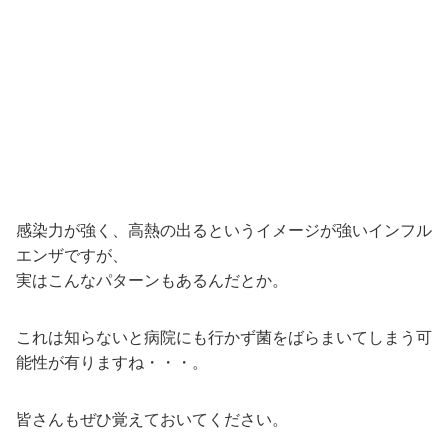
感染力が強く、高熱の出るというイメージが強いインフル
エンザですが、
実はこんなパターンもあるんだとか。
これは知らないと病院にも行かず菌をばらまいてしまう可
能性が有りますね・・・。
皆さんもぜひ覚えておいてください。