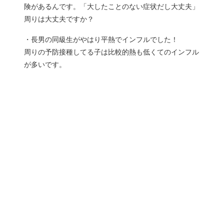
険があるんです。「大したことのない症状だし大丈夫」
周りは大丈夫ですか？
・長男の同級生がやはり平熱でインフルでした！
周りの予防接種してる子は比較的熱も低くてのインフル
が多いです。