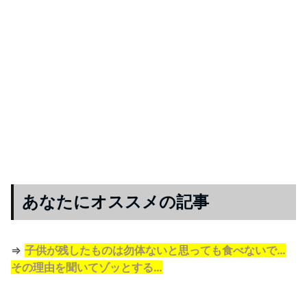
あなたにオススメの記事
⇒
子供が残したものは勿体ないと思っても食べないで…
その理由を聞いてゾッとする…