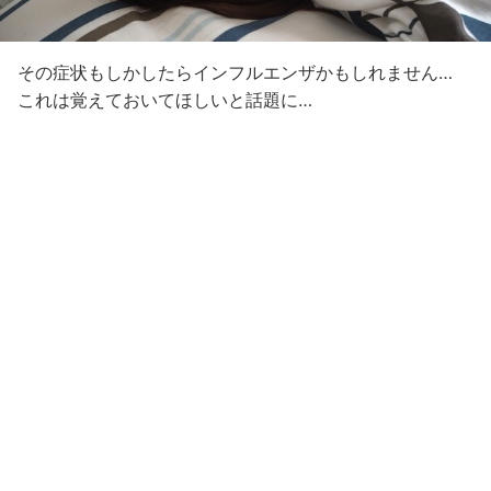
その症状もしかしたらインフルエンザかもしれません…
これは覚えておいてほしいと話題に…