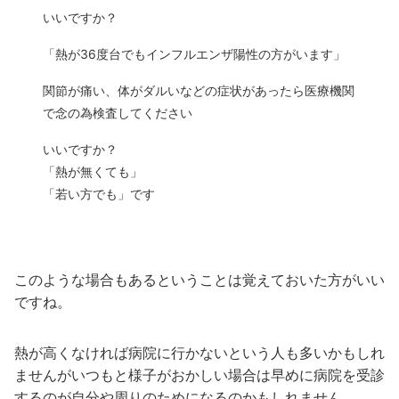
いいですか？
「熱が36度台でもインフルエンザ陽性の方がいます」
関節が痛い、体がダルいなどの症状があったら医療機関
で念の為検査してください
いいですか？
「熱が無くても」
「若い方でも」です
このような場合もあるということは覚えておいた方がいい
ですね。
熱が高くなければ病院に行かないという人も多いかもしれ
ませんがいつもと様子がおかしい場合は早めに病院を受診
するのが自分や周りのためになるのかもしれません。