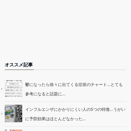
オススメ記事
鬱になったら徐々に出てくる症状のチャート…とても
参考になると話題に…
インフルエンザにかかりにくい人の5つの特徴…うがい
に予防効果はほとんどなかった…