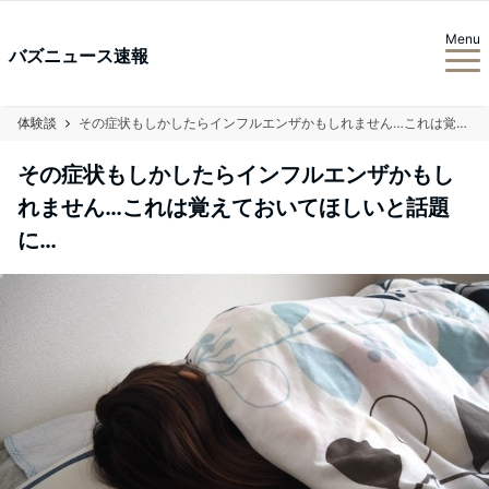
Menu
バズニュース速報
体験談
その症状もしかしたらインフルエンザかもしれません…これは覚えておいてほしいと話題に…
その症状もしかしたらインフルエンザかもし
れません…これは覚えておいてほしいと話題
に…