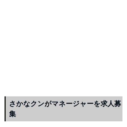
さかなクンがマネージャーを求人募
集