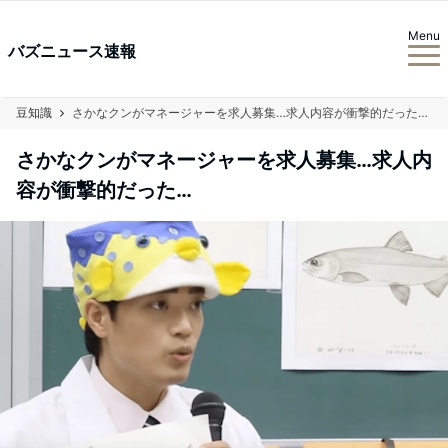
Menu
バズニュース速報
豆知識
さかなクンがマネージャーを求人募集…求人内容が衝撃的だった…
さかなクンがマネージャーを求人募集…求人内
容が衝撃的だった…