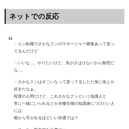
ネットでの反応
・エン転職でさかなクンのマネージャー募集あって笑っ
てるんだけど
・いいな…。やりたいけど、魚がさばけないから無理だ
な…。
・さかなクンはすごいなって思ってるしただ単に魚とか
好きだなぁ、
程度の人間だけど、これさかなクンという知識人と
常に一緒にいられるとか水棲生物の知識身につけたい人
には
喉から手が出るほどいい待遇では？