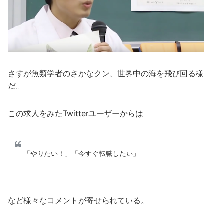
さすが魚類学者のさかなクン、世界中の海を飛び回る様
だ。
この求人をみたTwitterユーザーからは
「やりたい！」「今すぐ転職したい」
など様々なコメントが寄せられている。