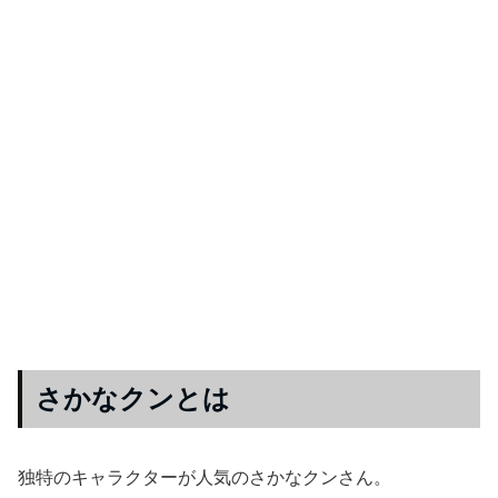
さかなクンとは
独特のキャラクターが人気のさかなクンさん。