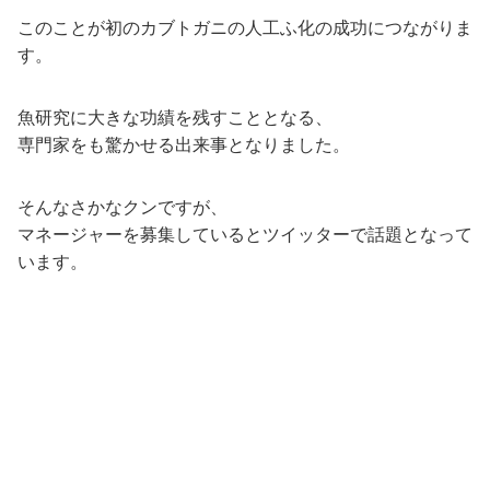
このことが初のカブトガニの人工ふ化の成功につながりま
す。
魚研究に大きな功績を残すこととなる、
専門家をも驚かせる出来事となりました。
そんなさかなクンですが、
マネージャーを募集しているとツイッターで話題となって
います。