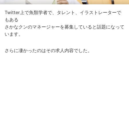
Twitter上で魚類学者で、タレント、イラストレーターで
もある
さかなクンのマネージャーを募集していると話題になって
います。
さらに凄かったのはその求人内容でした。