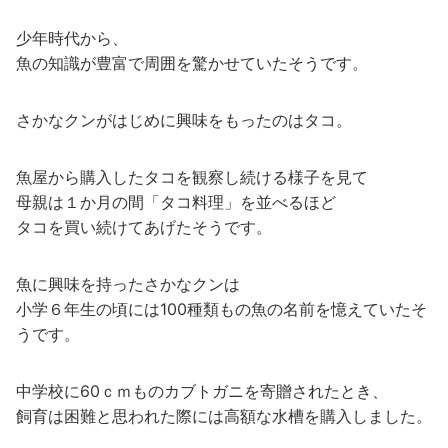
少年時代から、
魚の知識が豊富で周囲を驚かせていたそうです。
さかなクンがはじめに興味をもったのはタコ。
魚屋から購入したタコを観察し続ける様子を見て
母親は１か月の間「タコ料理」を並べるほど
タコを買い続けてあげたそうです。
魚に興味を持ったさかなクンは
小学６年生の頃には100種類もの魚の名前を憶えていたそ
うです。
中学校に60ｃｍものカブトガニを寄贈されたとき、
飼育は困難と思われた際には高額な水槽を購入しました。