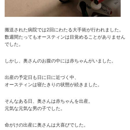
搬送された病院では2回にわたる大手術が行われました。
数週間たってもオースティンは目覚めることがありません
でした。
しかし、奥さんのお腹の中には赤ちゃんがいました。
出産の予定日も日に日に近づく中、
オースティンは寝たきりの状態が続きました。
そんなある日、奥さんは赤ちゃんを出産。
元気な元気な男の子でした。
命がけの出産に奥さんは大喜びでした。