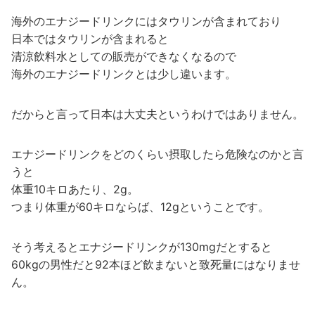
海外のエナジードリンクにはタウリンが含まれており
日本ではタウリンが含まれると
清涼飲料水としての販売ができなくなるので
海外のエナジードリンクとは少し違います。
だからと言って日本は大丈夫というわけではありません。
エナジードリンクをどのくらい摂取したら危険なのかと言
うと
体重10キロあたり、2g。
つまり体重が60キロならば、12gということです。
そう考えるとエナジードリンクが130mgだとすると
60kgの男性だと92本ほど飲まないと致死量にはなりませ
ん。