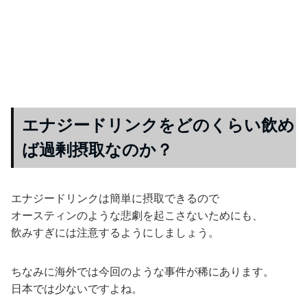
エナジードリンクをどのくらい飲め
ば過剰摂取なのか？
エナジードリンクは簡単に摂取できるので
オースティンのような悲劇を起こさないためにも、
飲みすぎには注意するようにしましょう。
ちなみに海外では今回のような事件が稀にあります。
日本では少ないですよね。