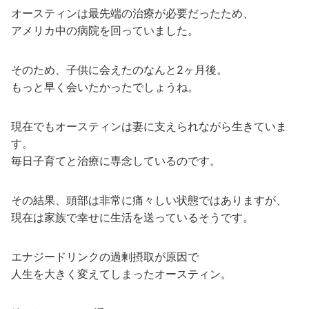
オースティンは最先端の治療が必要だったため、
アメリカ中の病院を回っていました。
そのため、子供に会えたのなんと2ヶ月後。
もっと早く会いたかったでしょうね。
現在でもオースティンは妻に支えられながら生きていま
す。
毎日子育てと治療に専念しているのです。
その結果、頭部は非常に痛々しい状態ではありますが、
現在は家族で幸せに生活を送っているそうです。
エナジードリンクの過剰摂取が原因で
人生を大きく変えてしまったオースティン。