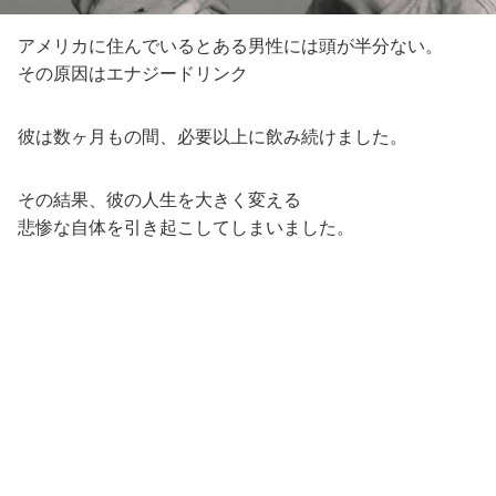
アメリカに住んでいるとある男性には頭が半分ない。
その原因はエナジードリンク
彼は数ヶ月もの間、必要以上に飲み続けました。
その結果、彼の人生を大きく変える
悲惨な自体を引き起こしてしまいました。