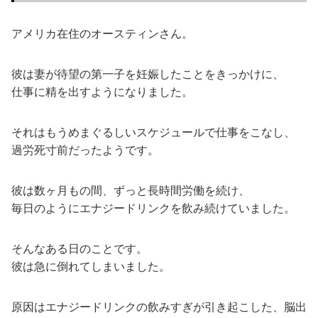
アメリカ在住のオースティンさん。
彼は妻が待望の第一子を妊娠したことをきっかけに、
仕事に精を出すようになりました。
それはもうめまぐるしいスケジュールで仕事をこなし、
過労死寸前だったようです。
彼は数ヶ月もの間、ずっと長時間労働を続け、
毎日のようにエナジードリンクを飲み続けていました。
そんなある日のことです。
彼は急に倒れてしまいました。
原因はエナジードリンクの飲みすぎが引き起こした、脳出