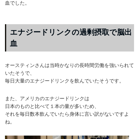
血でした。
エナジードリンクの過剰摂取で脳出
血
オースティンさんは当時かなりの長時間労働を強いられて
いたそうで、
毎日大量のエナジードリンクを飲んでいたそうです。
また、アメリカのエナジードリンクは
日本のものと比べて１本の量が多いため、
それを毎日数本飲んでいたら身体に言い訳がないですよ
ね。