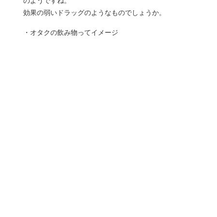
のようですね。
効果の弱いドラッグのようなものでしょうか。
・オタクの飲み物ってイメージ