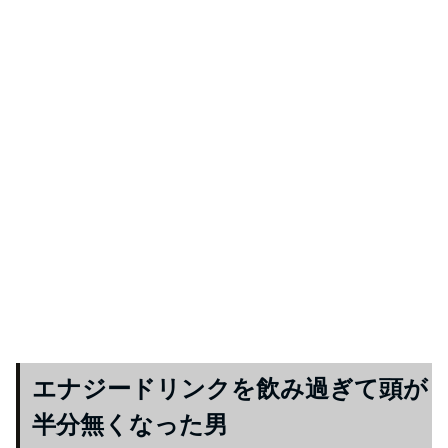
エナジードリンクを飲み過ぎて頭が
半分無くなった男