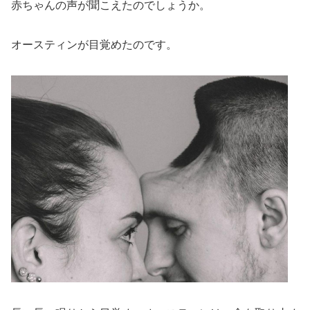
赤ちゃんの声が聞こえたのでしょうか。
オースティンが目覚めたのです。