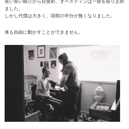
長い長い眠りから目覚め、オースティンは一命を取り止め
ました。
しかし代償は大きく、頭部の半分が無くなりました。
体も自由に動かすことができません。