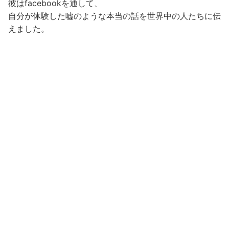
彼はfacebookを通して、
自分が体験した嘘のような本当の話を世界中の人たちに伝
えました。