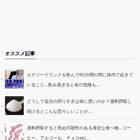
オススメ記事
エナジードリンクを飲んで60分間の間に体内で起きて
いること…飲み過ぎると命の危険も…
どうして塩分の摂りすぎは体に悪いのか？過剰摂取し
続けるとこんな恐ろしいことが…
過剰摂取すると死ぬ可能性がある身近な食べ物…コー
ヒー、アルコール、チョコetc…