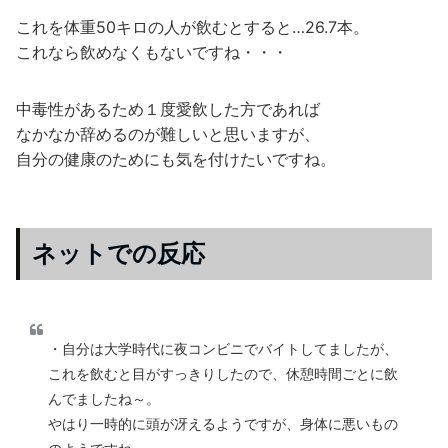
これを体重50キロの人が飲むとすると…26.7本。
これなら飲めなくもないですね・・・
中毒性があるため１度愛飲した方であれば
なかなか辞めるのが難しいと思いますが、
自分の健康のためにも気を付けたいですね。
ネットでの反応
・自分は大学時代に夜コンビニでバイトしてましたが、
これを飲むと目がすっきりしたので、休憩時間ごとに飲
んでましたね～。
やはり一時的に頭が冴えるようですが、身体に悪いもの