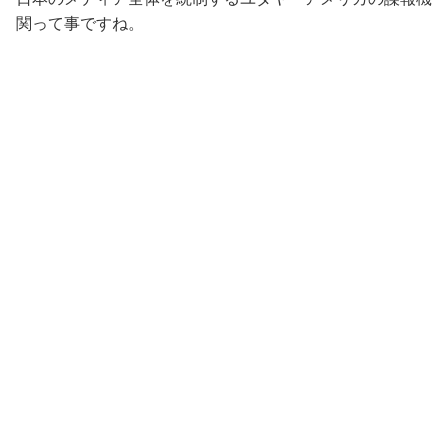
関って事ですね。