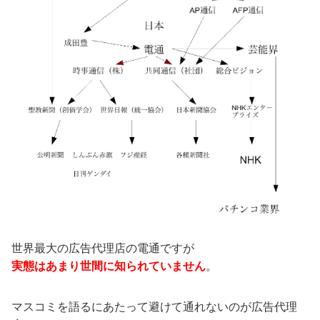
世界最大の広告代理店の電通ですが
実態はあまり世間に知られていません
。
マスコミを語るにあたって避けて通れないのが広告代理