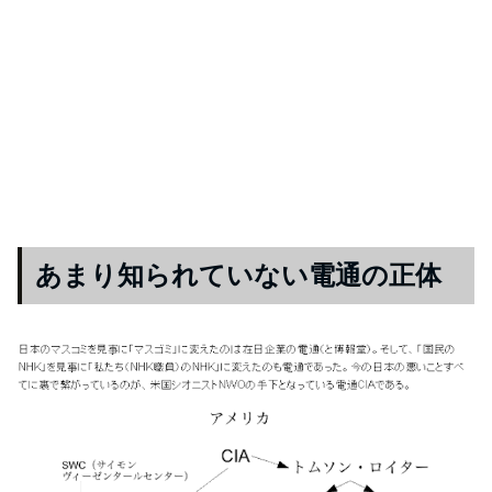
あまり知られていない電通の正体