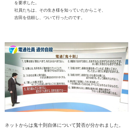
を要求した。
社員たちは、その生き様を知っていたからこそ、
吉田を信頼し、ついて行ったのです。
ネットからは鬼十則自体について賛否が分かれました。