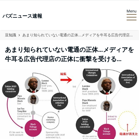
Menu
バズニュース速報
豆知識
あまり知られていない電通の正体…メディアを牛耳る広告代理店の正体に衝撃を受ける…
あまり知られていない電通の正体…メディアを
牛耳る広告代理店の正体に衝撃を受ける…