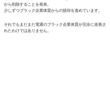
から削除することを発表。
少しずつブラック企業体質からの脱却を進めています。
それでもまだまだ電通のブラック企業体質が完全に改善さ
れたわけではありません。