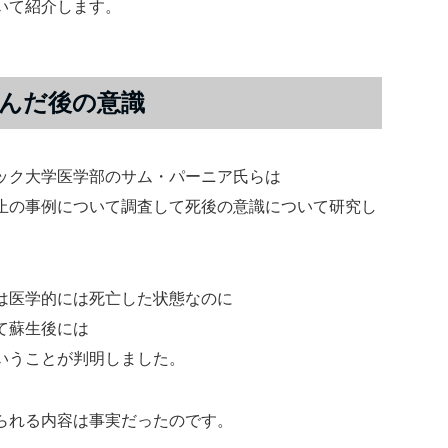
いて紹介します。
んだ後の意識
ック大学医学部のサム・パーニア氏らは
止の事例について調査して死後の意識について研究し
は医学的には死亡した状態なのに
て蘇生後には
いうことが判明しました。
られる内容は事実だったのです。