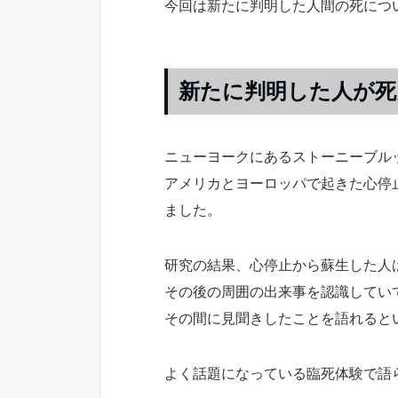
今回は新たに判明した人間の死につ
新たに判明した人が死
ニューヨークにあるストーニーブル
アメリカとヨーロッパで起きた心停
ました。
研究の結果、心停止から蘇生した人
その後の周囲の出来事を認識してい
その間に見聞きしたことを語れると
よく話題になっている臨死体験で語