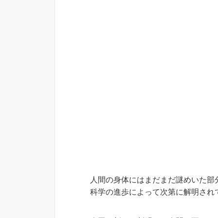
人間の身体にはまだまだ謎めいた部
科学の進歩によって次第に解明され