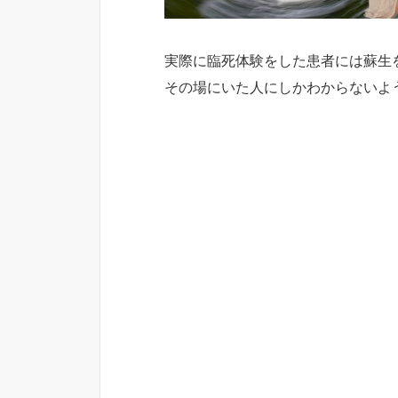
実際に臨死体験をした患者には蘇生
その場にいた人にしかわからないよ