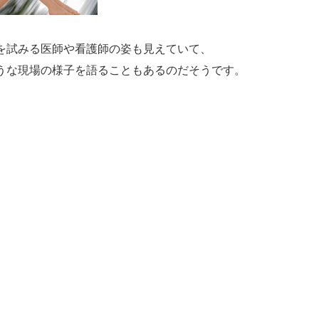
を試みる医師や看護師の姿も見えていて、
うな現場の様子を語ることもあるのだそうです。