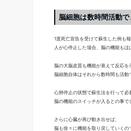
脳細胞は数時間活動で
1度死亡宣告を受けて蘇生した例も
人が心停止した場合、脳の機能もほ
脳の大脳皮質も機能が衰えて反応を
脳細胞自体はそれから数時間も活動
心肺停止の状態で蘇生法を行って必
脳の機能のスイッチが入るとの事で
さらに心臓が再び動き出せば、
脳も徐々に機能を取り戻していくの