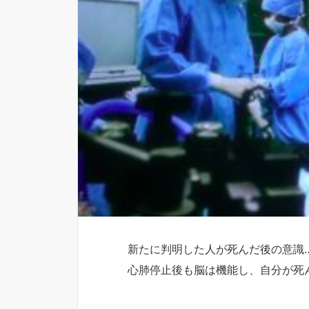
新たに判明した人が死んだ後の意識
心肺停止後も脳は機能し、自分が死