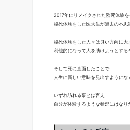
2017年にリメイクされた臨死体験
臨死体験をした医大生が過去の不思
臨死体験をした人々は良い方向に大
利他的になって人を助けようとする
そして死に直面したことで
人生に新しい意味を見出すようにな
いずれ訪れる事とは言え
自分が体験するような状況にはなり