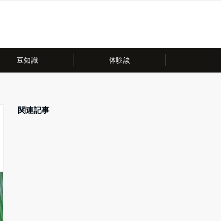
豆知識
体験談
関連記事