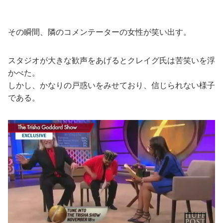
その瞬間、隣のコメンテーターの女性が笑い出す。
スタジオが大きな歓声をあげるとクレイグ氏は苦笑いを浮
かべた。
しかし、かなりの戸惑いをみせており、信じられない様子
である。