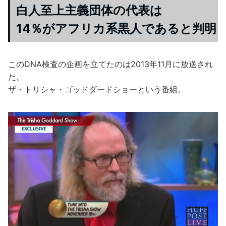
白人至上主義団体の代表は
14％がアフリカ系黒人であると判明
このDNA検査の企画を立てたのは2013年11月に放送され
た、
ザ・トリシャ・ゴッドダードショーという番組。