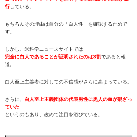
行
している。
もちろんその理由は自分の「白人性」を確認するためで
す。
しかし、米科学ニュースサイトでは
完全に白人であることが証明されたのは3割
であると報
道。
白人至上主義者に対しての不信感がさらに高まっている。
さらに、
白人至上主義団体の代表男性に黒人の血が混ざっ
ていた
というのもあり、改めて注目を浴びている。