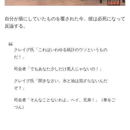
自分が盾にしていたものを覆された今、彼は必死になって
反論する。
クレイグ氏「これはいわゆる統計のウソというもの
だ！」
司会者「でもあなた少しだけ黒人じゃないの！」
クレイグ氏「聞きなさい、水と油は混ざらないんだ
ぞ？」
司会者「そんなことないわよ、ヘイ、兄弟！」（拳をご
つん）