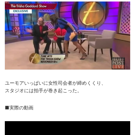
ユーモアいっぱいに女性司会者が締めくくり、
スタジオには拍手が巻き起こった。
■実際の動画