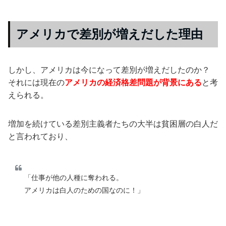
アメリカで差別が増えだした理由
しかし、アメリカは今になって差別が増えだしたのか？
それには現在の
アメリカの経済格差問題が背景にある
と考
えられる。
増加を続けている差別主義者たちの大半は貧困層の白人だ
と言われており、
「仕事が他の人種に奪われる。
アメリカは白人のための国なのに！」