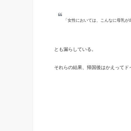
「女性においては、こんなに母乳が
とも漏らしている。
それらの結果、帰国後はかえってド