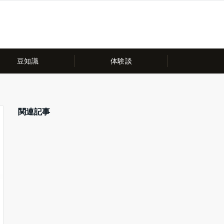
豆知識
体験談
関連記事