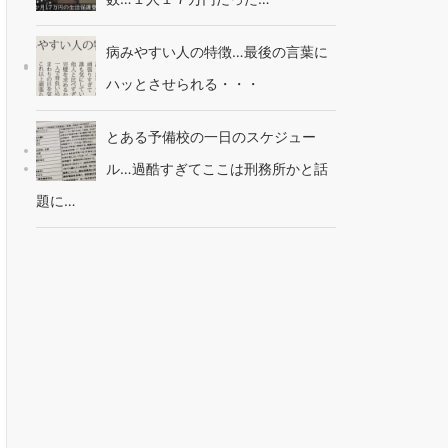
病みやすい人の特徴…最後の言葉に
ハッとさせられる・・・
とある予備校の一日のスケジュー
ル…過酷すぎてここは刑務所かと話
題に…