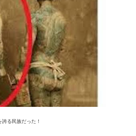
を誇る民族だった！