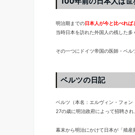
100年前の日本人は
明治期までの
日本人が今と比べれば
当時日本を訪れた外国人の残した多
その一つにドイツ帝国の医師・ベル
ベルツの日記
ベルツ（本名：エルヴィン・フォン
27の歳に明治政府によって招聘され
幕末から明治にかけて日本が「殖産