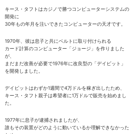
キース・タフトはカジノで勝つコンピューターシステムの
開発に
30年もの年月を注いできたコンピューターの天才です。
1970年、彼は息子と共にベルトに取り付けられる
カード計算のコンピューター「ジョージ」を作りました
が、
まだまだ改善が必要で1976年に改良型の「デイビット」
を開発しました。
デイビットはわずか1週間で4万ドルを稼ぎ出したため、
キース・タフト親子は希望者に1万ドルで販売を始めまし
た。
1977年に息子が逮捕されましたが、
誰もその装置がどのように動いているか理解できなかった