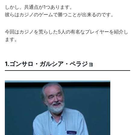
しかし、共通点が1つあります。
彼らはカジノのゲームで勝つことが出来るのです。
今回はカジノを荒らした5人の有名なプレイヤーを紹介し
ます。
1.ゴンサロ・ガルシア・ペラジョ