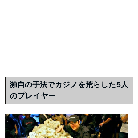
独自の手法でカジノを荒らした5人
のプレイヤー