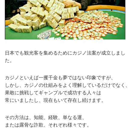
日本でも観光客を集めるためにカジノ法案が成立しまし
た。
カジノといえば一攫千金も夢ではない印象ですが、
しかし、カジノの仕組みをよく理解しているだけでなく、
果敢に挑戦してギャンブルで成功する人々は
常にいましたし、現在もいて存在し続けます。
その方法は、知能、経験、単なる運、
または露骨な詐欺、それぞれ様々です。