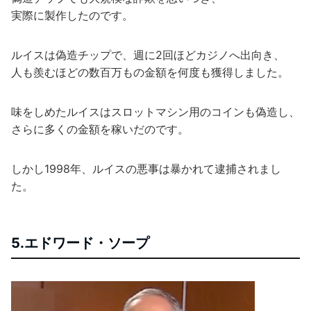
実際に製作したのです。
ルイスは偽造チップで、週に2回ほどカジノへ出向き、
人も羨むほどの数百万もの金額を何度も獲得しました。
味をしめたルイスはスロットマシン用のコインも偽造し、
さらに多くの金額を稼いだのです。
しかし1998年、ルイスの悪事は暴かれて逮捕されまし
た。
5.エドワード・ソープ