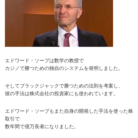
エドワード・ソープは数学の教授で
カジノで勝つための独自のシステムを発明しました。
そしてブラックジャックで勝つための法則を考案し、
彼の手法は株式会社の投資家にも使われています。
エドワード・ソープもまた自身の開発した手法を使った株
取引で
数年間で億万長者になりました。