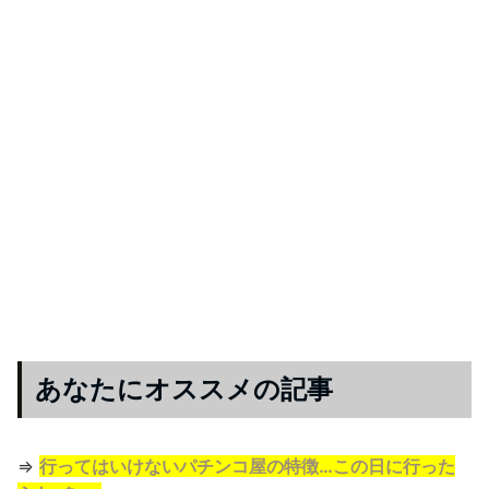
あなたにオススメの記事
⇒
行ってはいけないパチンコ屋の特徴…この日に行った