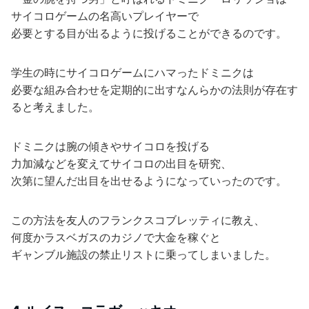
サイコロゲームの名高いプレイヤーで
必要とする目が出るように投げることができるのです。
学生の時にサイコロゲームにハマったドミニクは
必要な組み合わせを定期的に出すなんらかの法則が存在す
ると考えました。
ドミニクは腕の傾きやサイコロを投げる
力加減などを変えてサイコロの出目を研究、
次第に望んだ出目を出せるようになっていったのです。
この方法を友人のフランクスコブレッティに教え、
何度かラスベガスのカジノで大金を稼ぐと
ギャンブル施設の禁止リストに乗ってしまいました。