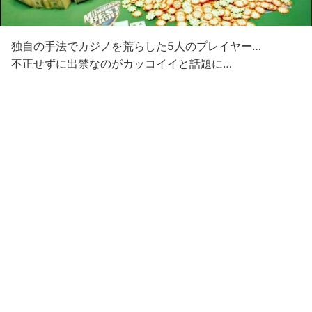
独自の手法でカジノを荒らした5人のプレイヤー…
不正せずに出禁なのがカッコイイと話題に…