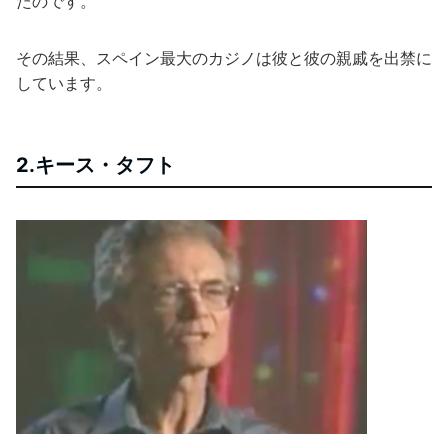
たのです。
その結果、スペイン最大のカジノは彼と彼の親戚を出禁に
しています。
2.キース・タフト