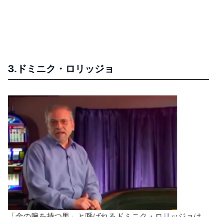
3.ドミニク・ロリッジョ
「金の腕を持つ男」と呼ばれるドミニク・ロリッジョは