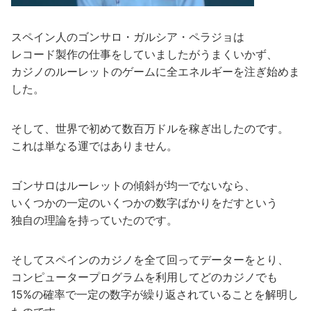
スペイン人のゴンサロ・ガルシア・ペラジョは
レコード製作の仕事をしていましたがうまくいかず、
カジノのルーレットのゲームに全エネルギーを注ぎ始めま
した。
そして、世界で初めて数百万ドルを稼ぎ出したのです。
これは単なる運ではありません。
ゴンサロはルーレットの傾斜が均一でないなら、
いくつかの一定のいくつかの数字ばかりをだすという
独自の理論を持っていたのです。
そしてスペインのカジノを全て回ってデーターをとり、
コンピュータープログラムを利用してどのカジノでも
15%の確率で一定の数字が繰り返されていることを解明し