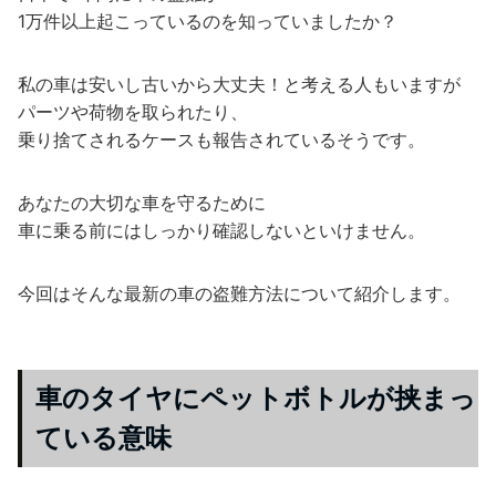
1万件以上起こっているのを知っていましたか？
私の車は安いし古いから大丈夫！と考える人もいますが
パーツや荷物を取られたり、
乗り捨てされるケースも報告されているそうです。
あなたの大切な車を守るために
車に乗る前にはしっかり確認しないといけません。
今回はそんな最新の車の盗難方法について紹介します。
車のタイヤにペットボトルが挟まっ
ている意味