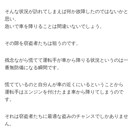
そんな状況が訪れてしまえば何か故障したのではないかと
思い、
急いで車を降りることは間違いないでしょう。
その隙を窃盗者たちは狙うのです。
残念ながら慌てて運転手が車から降りる状況というのは一
番無防備になる瞬間です。
慌てているのと自分んが車の近くにいるということから
運転手はエンジンを付けたまま車から降りてしまうので
す。
それは窃盗者たちに最適な盗みのチャンスでしかありませ
ん。