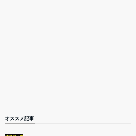
オススメ記事