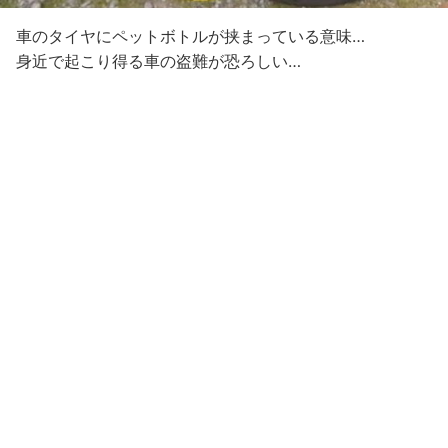
車のタイヤにペットボトルが挟まっている意味…
身近で起こり得る車の盗難が恐ろしい…