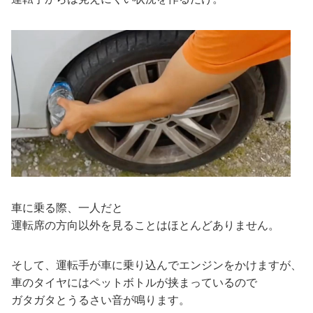
車に乗る際、一人だと
運転席の方向以外を見ることはほとんどありません。
そして、運転手が車に乗り込んでエンジンをかけますが、
車のタイヤにはペットボトルが挟まっているので
ガタガタとうるさい音が鳴ります。