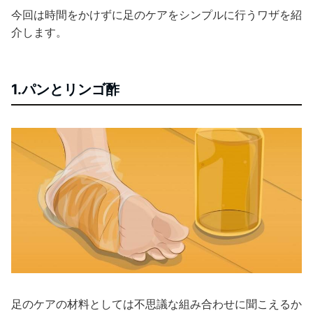
今回は時間をかけずに足のケアをシンプルに行うワザを紹
介します。
1.パンとリンゴ酢
足のケアの材料としては不思議な組み合わせに聞こえるか