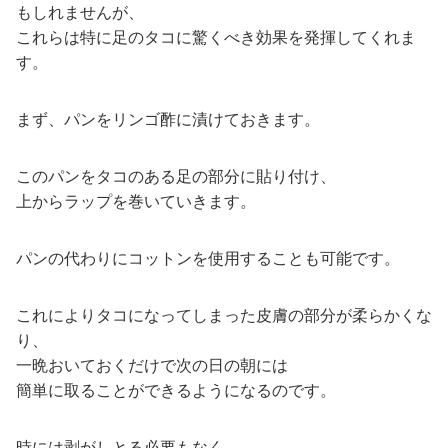
もしれませんが、
これらは特に足のタコに驚くべき効果を発揮してくれま
す。
まず、パンをリンゴ酢に漬けておきます。
このパンをタコのある足の部分に貼り付け、
上からラップを巻いていきます。
パンの代わりにコットンを使用することも可能です。
これによりタコになってしまった皮膚の部分が柔らかくな
り、
一晩おいておくだけで次の日の朝には
簡単に取ることができるようになるのです。
時には剥がしとる必要もなく