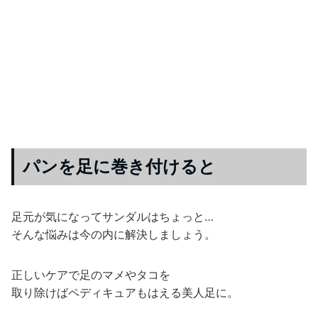
パンを足に巻き付けると
足元が気になってサンダルはちょっと…
そんな悩みは今の内に解決しましょう。
正しいケアで足のマメやタコを
取り除けばペディキュアもはえる美人足に。