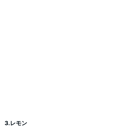
3.レモン