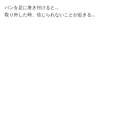
パンを足に巻き付けると…
取り外した時、信じられないことが起きる…