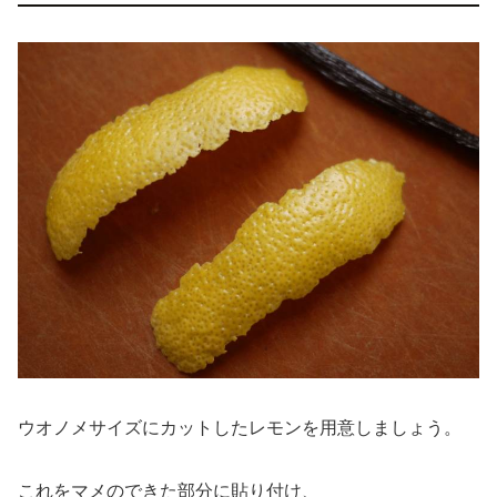
ウオノメサイズにカットしたレモンを用意しましょう。
これをマメのできた部分に貼り付け、