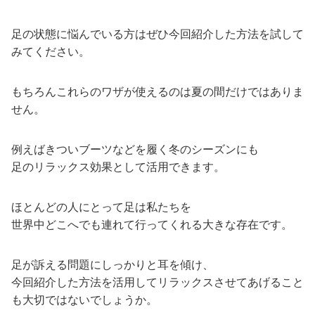
足の状態に悩んでいる方はぜひ今回紹介した方法を試して
みてください。
もちろんこれらのワザが使えるのは夏の間だけではありま
せん。
例えばきついブーツなどを履く冬のシーズンにも
足のリラックス効果として活用できます。
ほとんどの人にとって足は私たちを
世界中どこへでも連れて行ってくれる大きな存在です。
足が訴える問題にしっかりと耳を傾け、
今回紹介した方法を活用してリラックスさせてあげること
も大切ではないでしょうか。