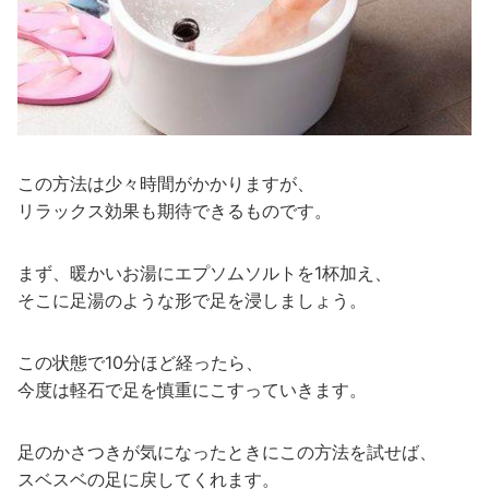
この方法は少々時間がかかりますが、
リラックス効果も期待できるものです。
まず、暖かいお湯にエプソムソルトを1杯加え、
そこに足湯のような形で足を浸しましょう。
この状態で10分ほど経ったら、
今度は軽石で足を慎重にこすっていきます。
足のかさつきが気になったときにこの方法を試せば、
スベスベの足に戻してくれます。