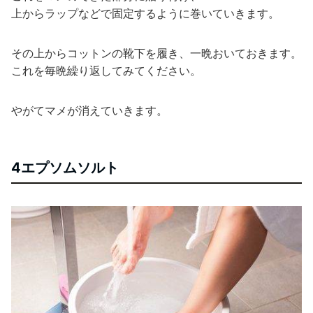
上からラップなどで固定するように巻いていきます。
その上からコットンの靴下を履き、一晩おいておきます。
これを毎晩繰り返してみてください。
やがてマメが消えていきます。
4エプソムソルト