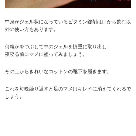
中身がジェル状になっているビタミン錠剤は口から飲む以
外の使い方もあります。
何粒かをつぶして中のジェルを慎重に取り出し、
夜寝る前にマメに塗ってみましょう。
その上からきれいなコットンの靴下を履きます。
これを毎晩繰り返すと足のマメはキレイに消えてくれるで
しょう。