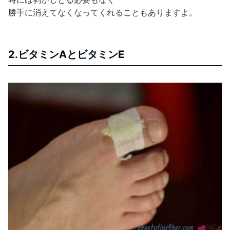
勝手に消えてなくなってくれることもありますよ。
2.ビタミンAとビタミンE