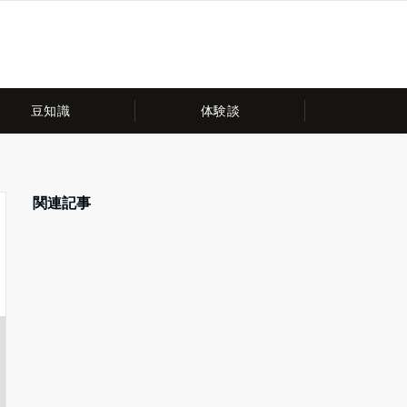
豆知識
体験談
関連記事