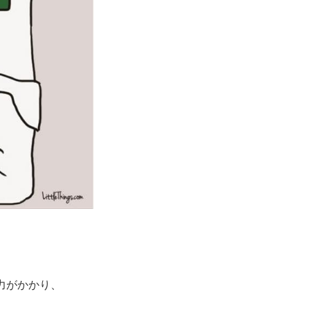
力がかかり、