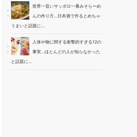
世界一旨いサッポロ一番みそらーめ
んの作り方…日本酒で作るとめちゃ
うまいと話題に…
人体や物に関する衝撃的すぎる12の
事実…ほとんどの人が知らなかった
と話題に…