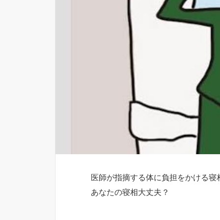
医師が指摘する体に負担をかける寝
あなたの寝相大丈夫？