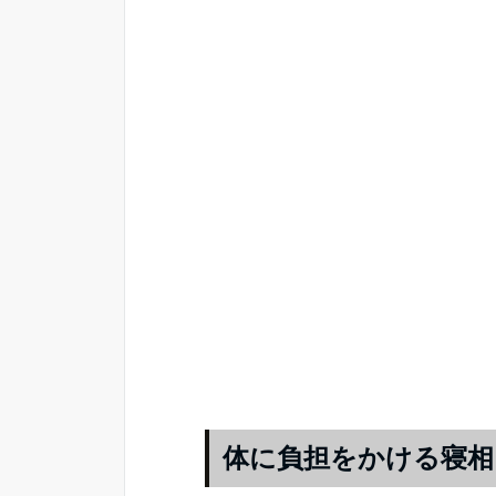
体に負担をかける寝相