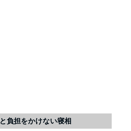
と負担をかけない寝相