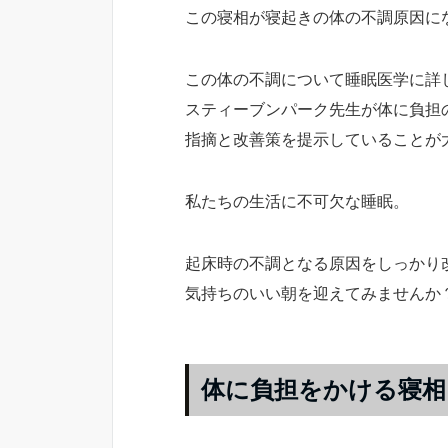
この寝相が寝起きの体の不調原因に
この体の不調について睡眠医学に詳
スティーブンパーク先生が体に負担
指摘と改善策を提示していることが
私たちの生活に不可欠な睡眠。
起床時の不調となる原因をしっかり
気持ちのいい朝を迎えてみませんか
体に負担をかける寝相