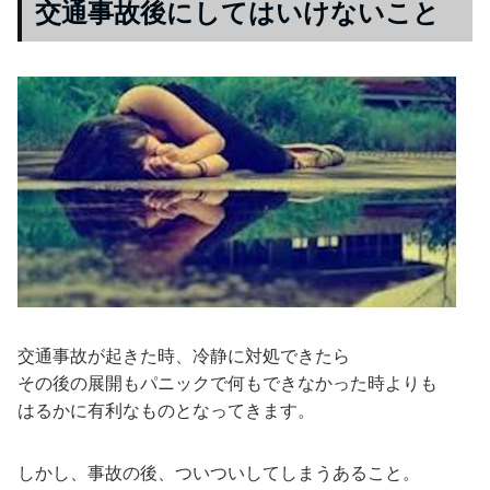
交通事故後にしてはいけないこと
交通事故が起きた時、冷静に対処できたら
その後の展開もパニックで何もできなかった時よりも
はるかに有利なものとなってきます。
しかし、事故の後、ついついしてしまうあること。