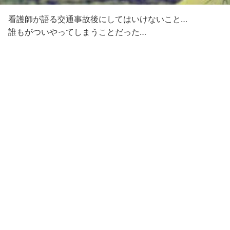
看護師が語る交通事故後にしてはいけないこと…
誰もがついやってしまうことだった…