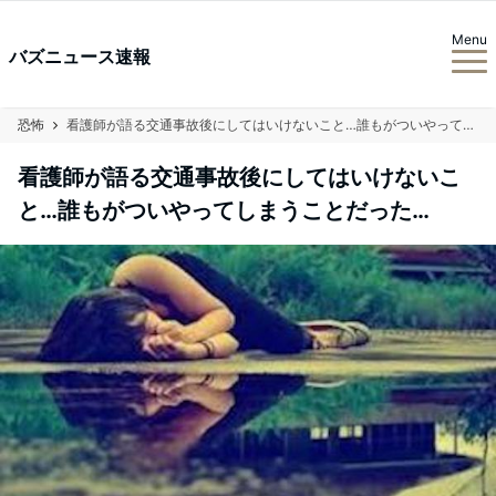
Menu
バズニュース速報
恐怖
看護師が語る交通事故後にしてはいけないこと…誰もがついやってしまうことだった…
看護師が語る交通事故後にしてはいけないこ
と…誰もがついやってしまうことだった…