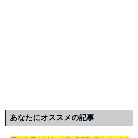
あなたにオススメの記事