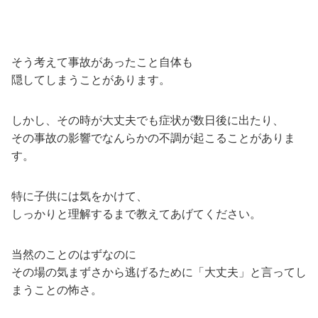
そう考えて事故があったこと自体も
隠してしまうことがあります。
しかし、その時が大丈夫でも症状が数日後に出たり、
その事故の影響でなんらかの不調が起こることがありま
す。
特に子供には気をかけて、
しっかりと理解するまで教えてあげてください。
当然のことのはずなのに
その場の気まずさから逃げるために「大丈夫」と言ってし
まうことの怖さ。