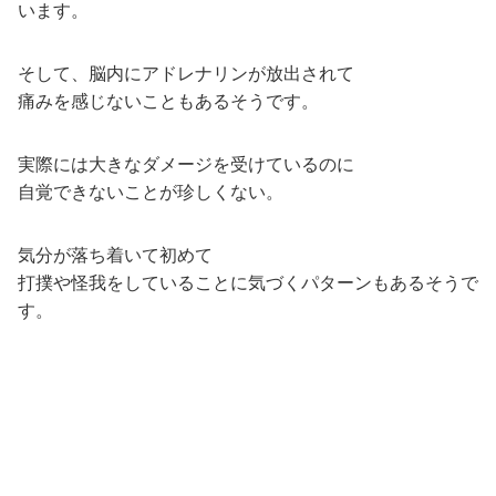
います。
そして、脳内にアドレナリンが放出されて
痛みを感じないこともあるそうです。
実際には大きなダメージを受けているのに
自覚できないことが珍しくない。
気分が落ち着いて初めて
打撲や怪我をしていることに気づくパターンもあるそうで
す。