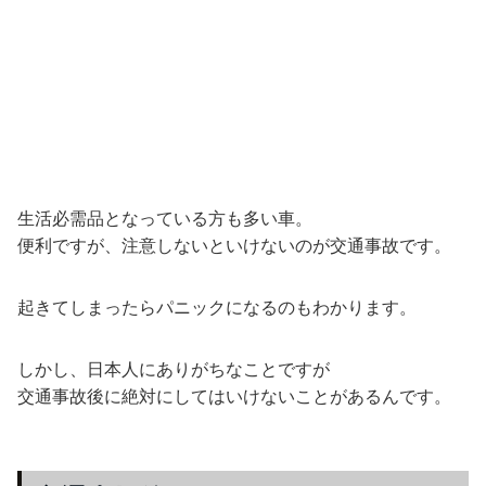
生活必需品となっている方も多い車。
便利ですが、注意しないといけないのが交通事故です。
起きてしまったらパニックになるのもわかります。
しかし、日本人にありがちなことですが
交通事故後に絶対にしてはいけないことがあるんです。