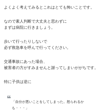
よくよく考えてみるとこれはとても怖いことです。
なので素人判断で大丈夫と思わずに
まずは病院に行きましょう。
歩いて行ったりしないで
必ず救急車を呼んで行ってください。
交通事故にあった場合、
被害者の方がすみませんと謝ってしまいががちです。
特に子供は逆に
「自分が悪いことをしてしまった。怒られるか
も・・・」