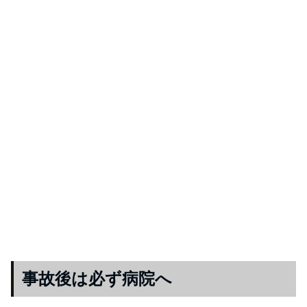
事故後は必ず病院へ