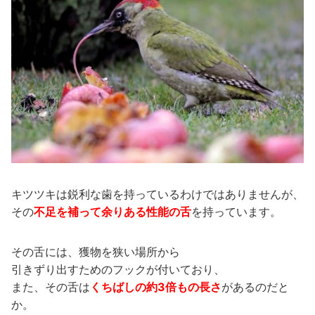
キツツキは鋭利な歯を持っているわけではありませんが、
その
不足を補って余りある性能の舌
を持っています。
その舌には、獲物を狭い場所から
引きずり出すためのフックが付いており、
また、その舌は
くちばしの約3倍もの長さ
があるのだと
か。