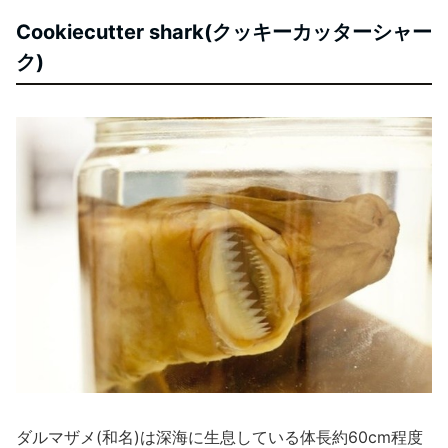
Cookiecutter shark(クッキーカッターシャー
ク)
ダルマザメ(和名)は深海に生息している体長約60cm程度