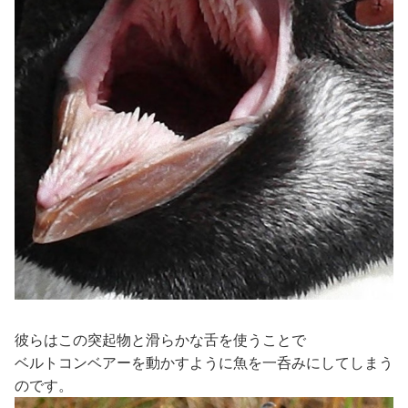
彼らはこの突起物と滑らかな舌を使うことで
ベルトコンベアーを動かすように魚を一呑みにしてしまう
のです。