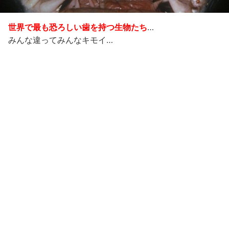
世界で最も恐ろしい歯を持つ生物たち
…
みんな違ってみんなキモイ…