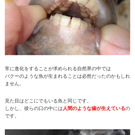
常に進化をすることが求められる自然界の中では
パクーのような魚が生まれることは必然だったのかもしれ
ません。
見た目はどこにでもいる魚と同じです。
しかし、彼らの口の中には
人間のような歯が生えている
の
です。