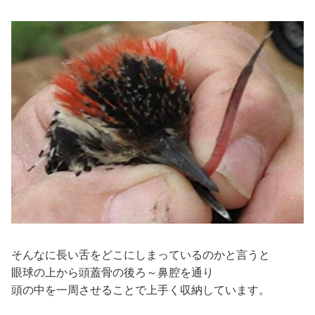
そんなに長い舌をどこにしまっているのかと言うと
眼球の上から頭蓋骨の後ろ～鼻腔を通り
頭の中を一周させることで上手く収納しています。