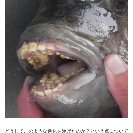
どうしてこのような進化を遂げたのか？という点について