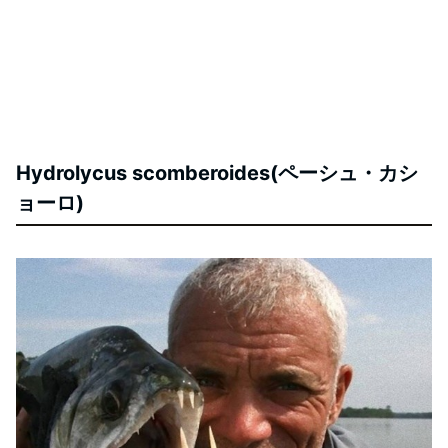
Hydrolycus scomberoides(ペーシュ・カシ
ョーロ)