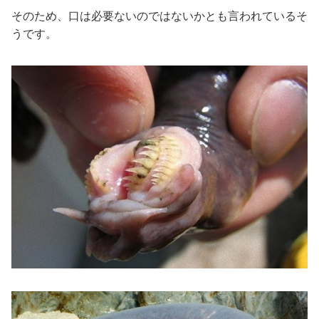
そのため、口は必要ないのではないかとも言われているそ
うです。