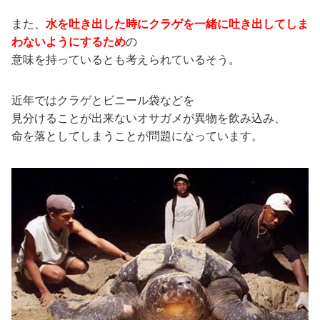
また、
水を吐き出した時にクラゲを一緒に吐き出してしま
わないようにするため
の
意味を持っているとも考えられているそう。
近年ではクラゲとビニール袋などを
見分けることが出来ないオサガメが異物を飲み込み、
命を落としてしまうことが問題になっています。