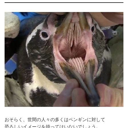
おそらく、世間の人々の多くはペンギンに対して
恐ろしいイメージを持ってはいないでしょう。