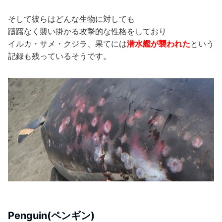
そして彼らはどんな生物に対しても
躊躇なく襲い掛かる攻撃的な性格をしており
イルカ・サメ・クジラ、果てには
潜水艦が襲われた
という
記録も残っているそうです。
Penguin(ペンギン)