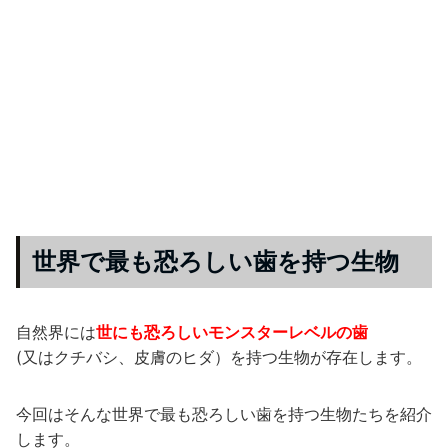
世界で最も恐ろしい歯を持つ生物
自然界には
世にも恐ろしいモンスターレベルの歯
(又はクチバシ、皮膚のヒダ）を持つ生物が存在します。
今回はそんな世界で最も恐ろしい歯を持つ生物たちを紹介
します。