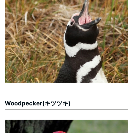
Woodpecker(キツツキ)