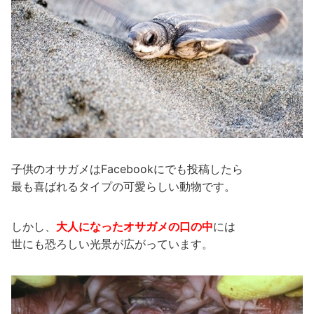
子供のオサガメはFacebookにでも投稿したら
最も喜ばれるタイプの可愛らしい動物です。
しかし、
大人になったオサガメの口の中
には
世にも恐ろしい光景が広がっています。